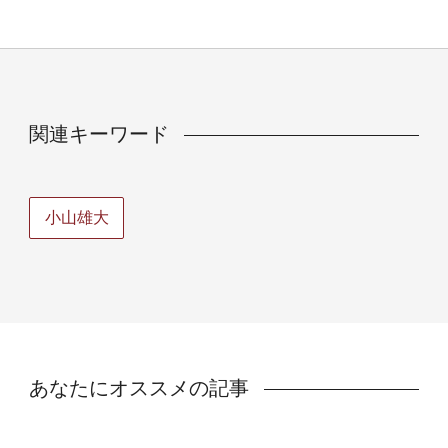
関連キーワード
小山雄大
あなたにオススメの記事