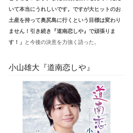
いて本当にうれしいです。ですが大ヒットのお
土産を持って奥尻島に行くという目標は変わり
ません！引き続き『道南恋しや』で頑張りま
す！」
と今後の決意を力強く語った。
小山雄大『道南恋しや』