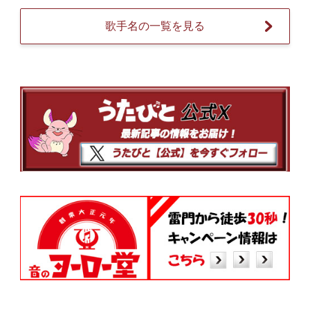
歌手名の一覧を見る