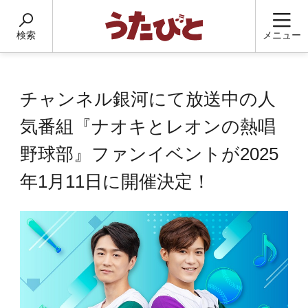
検索
メニュー
チャンネル銀河にて放送中の人
気番組『ナオキとレオンの熱唱
野球部』ファンイベントが2025
年1月11日に開催決定！