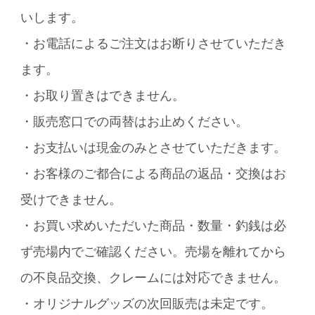
いします。
・お電話によるご注文はお断りさせていただき
ます。
・お取り置きはできません。
・販売窓口での両替はお止めください。
・お支払いは現金のみとさせていただきます。
・お客様のご都合による商品の返品・交換はお
受けできません。
・お買い求めいただいた商品・数量・釣銭は必
ず売場内でご確認ください。売場を離れてから
の不良品交換、クレームには対応できません。
・オリジナルグッズの次回販売は未定です。