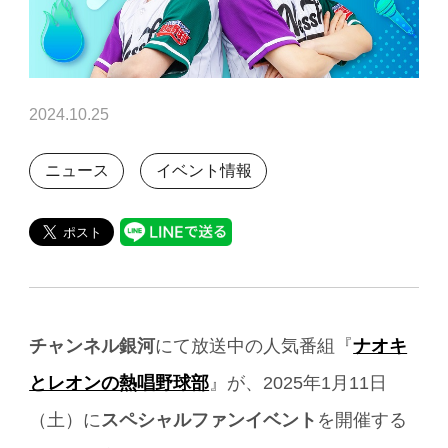
2024.10.25
ニュース
イベント情報
チャンネル銀河
にて放送中の人気番組『
ナオキ
とレオンの熱唱野球部
』が、2025年1月11日
（土）に
スペシャルファンイベント
を開催する