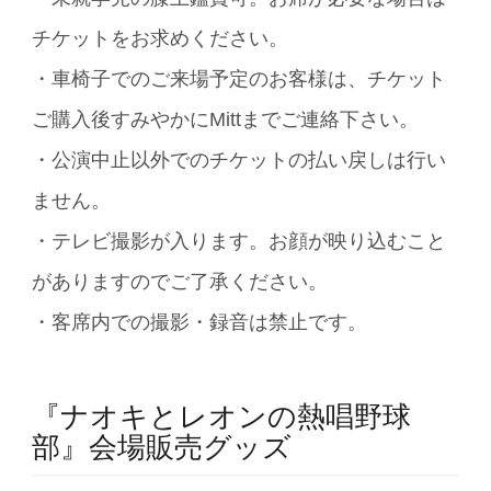
チケットをお求めください。
・車椅子でのご来場予定のお客様は、チケット
ご購入後すみやかにMittまでご連絡下さい。
・公演中止以外でのチケットの払い戻しは行い
ません。
・テレビ撮影が入ります。お顔が映り込むこと
がありますのでご了承ください。
・客席内での撮影・録音は禁止です。
『ナオキとレオンの熱唱野球
部』会場販売グッズ