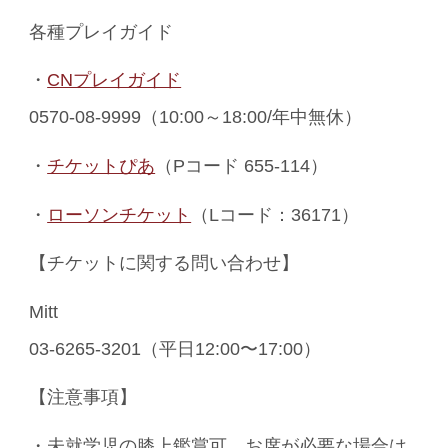
各種プレイガイド
・
CNプレイガイド
0570-08-9999（10:00～18:00/年中無休）
・
チケットぴあ
（Pコード 655-114）
・
ローソンチケット
（Lコード：36171）
【チケットに関する問い合わせ】
Mitt
03-6265-3201（平日12:00〜17:00）
【注意事項】
・未就学児の膝上鑑賞可。お席が必要な場合は