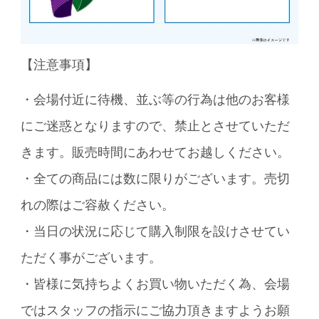
【注意事項】
・会場付近に待機、並ぶ等の行為は他のお客様
にご迷惑となりますので、禁止とさせていただ
きます。販売時間にあわせてお越しください。
・全ての商品には数に限りがございます。売切
れの際はご容赦ください。
・当日の状況に応じて購入制限を設けさせてい
ただく事がございます。
・皆様に気持ちよくお買い物いただく為、会場
ではスタッフの指示にご協力頂きますようお願