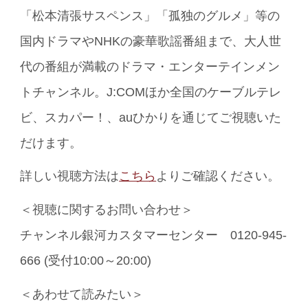
「松本清張サスペンス」「孤独のグルメ」等の
国内ドラマやNHKの豪華歌謡番組まで、大人世
代の番組が満載のドラマ・エンターテインメン
トチャンネル。J:COMほか全国のケーブルテレ
ビ、スカパー！、auひかりを通じてご視聴いた
だけます。
詳しい視聴方法は
こちら
よりご確認ください。
＜視聴に関するお問い合わせ＞
チャンネル銀河カスタマーセンター 0120-945-
666 (受付10:00～20:00)
＜あわせて読みたい＞