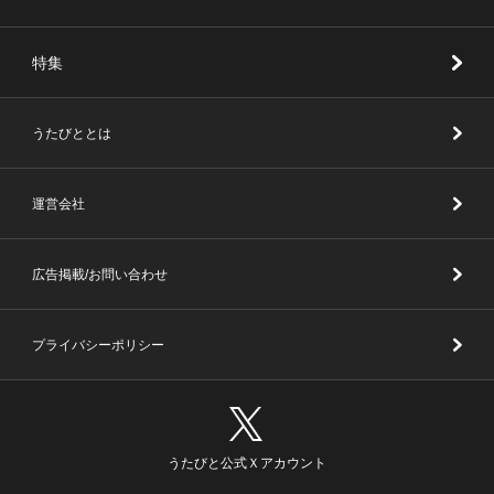
特集
うたびととは
運営会社
広告掲載/お問い合わせ
プライバシーポリシー
うたびと公式Ｘアカウント