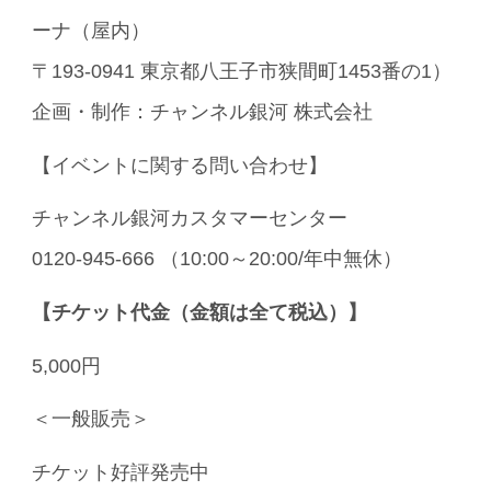
ーナ（屋内）
〒193-0941 東京都八王子市狭間町1453番の1）
企画・制作：チャンネル銀河 株式会社
【イベントに関する問い合わせ】
チャンネル銀河カスタマーセンター
0120-945-666 （10:00～20:00/年中無休）
【チケット代金（金額は全て税込）】
5,000円
＜一般販売＞
チケット好評発売中