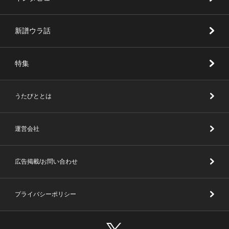
新譜ウラ話
特集
うたびととは
運営会社
広告掲載/お問い合わせ
プライバシーポリシー