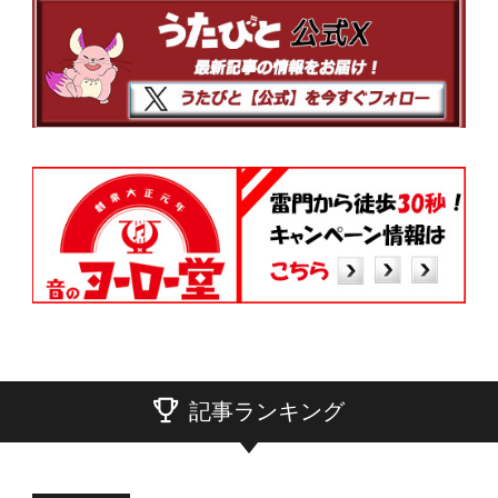
記事ランキング