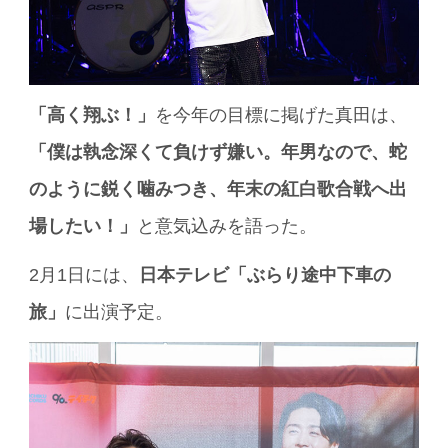
「高く翔ぶ！」
を今年の目標に掲げた真田は、
「僕は執念深くて負けず嫌い。年男なので、蛇
のように鋭く噛みつき、年末の紅白歌合戦へ出
場したい！」
と意気込みを語った。
2月1日には、
日本テレビ「ぶらり途中下車の
旅」
に出演予定。