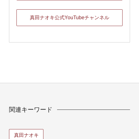
真田ナオキ公式YouTubeチャンネル
関連キーワード
真田ナオキ