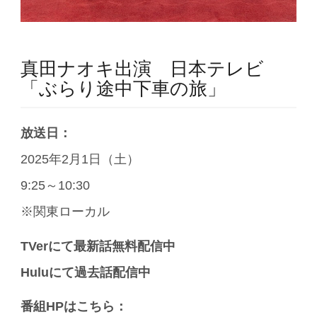
真田ナオキ出演 日本テレビ
「ぶらり途中下車の旅」
放送日：
2025年2月1日（土）
9:25～10:30
※関東ローカル
TVerにて最新話無料配信中
Huluにて過去話配信中
番組HPはこちら：