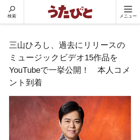
検索
メニュー
三山ひろし、過去にリリースの
ミュージックビデオ15作品を
YouTubeで一挙公開！ 本人コメ
ント到着