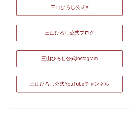
三山ひろし公式X
三山ひろし公式ブログ
三山ひろし公式Instagram
三山ひろし公式YouTubeチャンネル