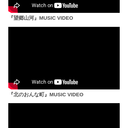
『望郷山河』MUSIC VIDEO
『北のおんな町』MUSIC VIDEO