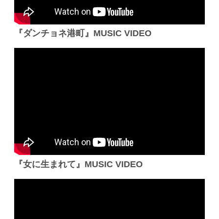
『ダンチョネ港町』MUSIC VIDEO
『女に生まれて』MUSIC VIDEO