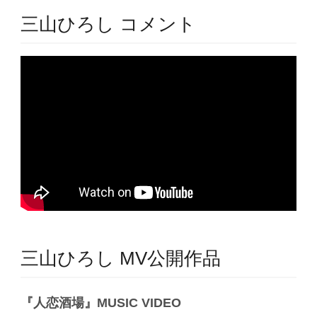
三山ひろし コメント
三山ひろし MV公開作品
『人恋酒場』MUSIC VIDEO