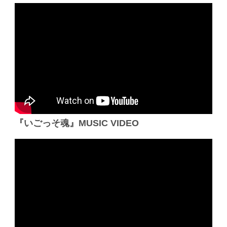
『いごっそ魂』MUSIC VIDEO