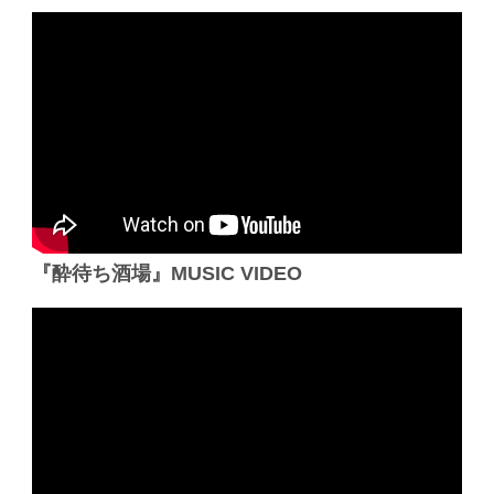
『酔待ち酒場』MUSIC VIDEO