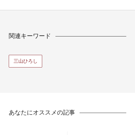
関連キーワード
三山ひろし
あなたにオススメの記事