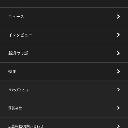
ニュース
インタビュー
新譜ウラ話
特集
うたびととは
運営会社
広告掲載/お問い合わせ