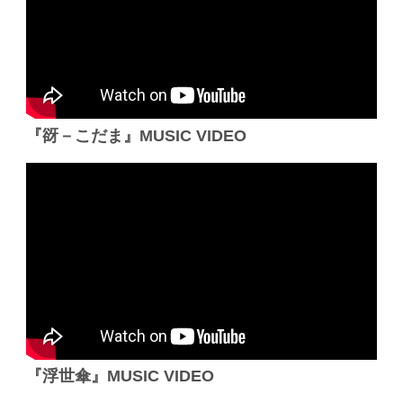
『谺－こだま』MUSIC VIDEO
『浮世傘』MUSIC VIDEO