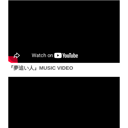
『夢追い人』MUSIC VIDEO