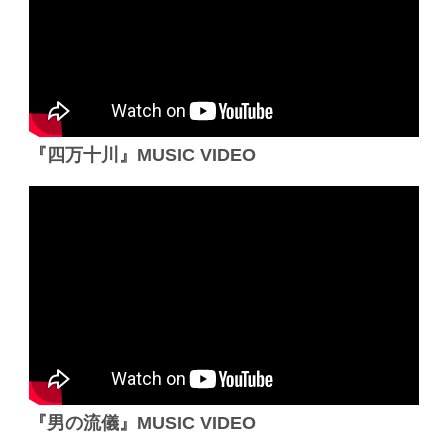
『四万十川』MUSIC VIDEO
『男の流儀』MUSIC VIDEO