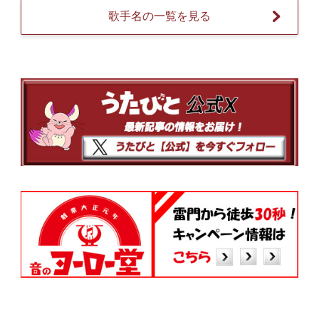
歌手名の一覧を見る