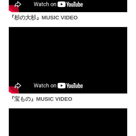
『杉の大杉』MUSIC VIDEO
『宝もの』MUSIC VIDEO