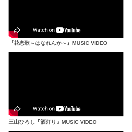
『花恋歌～はなれんか～』MUSIC VIDEO
三山ひろし『酒灯り』MUSIC VIDEO