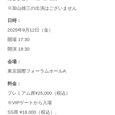
※加山雄三の出演はございません
日時：
2025年9月12日（金）
開場 17:30
開演 18:30
会場：
東京国際フォーラムホールA
料金：
プレミアム席¥25,000（税込）
※VIPゲートから入場
SS席 ¥18,000（税込）、