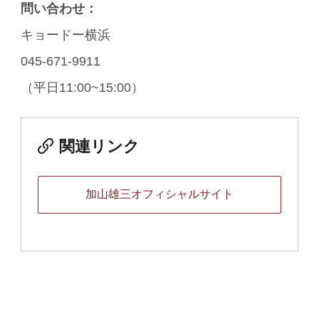
問い合わせ：
キョードー横浜
045-671-9911
（平日11:00~15:00）
関連リンク
加山雄三オフィシャルサイト