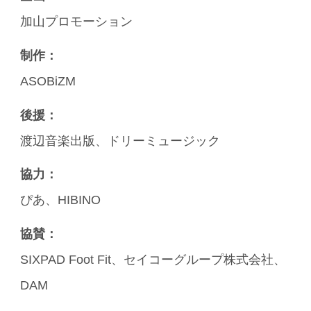
加山プロモーション
制作：
ASOBiZM
後援：
渡辺音楽出版、ドリーミュージック
協力：
ぴあ、HIBINO
協賛：
SIXPAD Foot Fit、セイコーグループ株式会社、
DAM