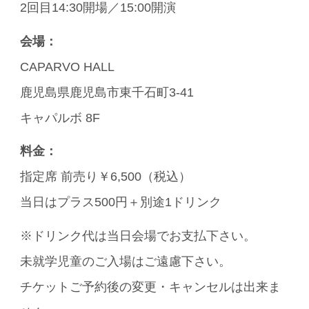
2回目14:30開場／15:00開演
会場：
CAPARVO HALL
鹿児島県鹿児島市東千石町3-41
キャパルボ 8F
料金：
指定席 前売り￥6,500（税込）
当日はプラス500円＋別途1ドリンク
※ドリンク代は当日会場でお支払下さい。
未就学児童のご入場はご遠慮下さい。
チケットご予約後の変更・キャンセルは出来ま