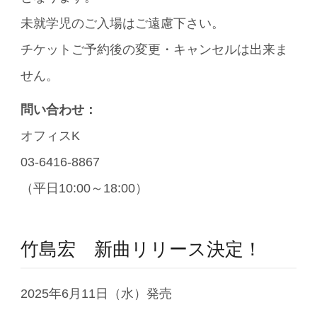
未就学児のご入場はご遠慮下さい。
チケットご予約後の変更・キャンセルは出来ま
せん。
問い合わせ：
オフィスK
03-6416-8867
（平日10:00～18:00）
竹島宏 新曲リリース決定！
2025年6月11日（水）発売