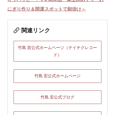
にぎり作り＆開運スポットで願掛け～
関連リンク
竹島 宏公式ホームページ（テイチクレコー
ド）
竹島 宏公式ホームページ
竹島 宏公式ブログ