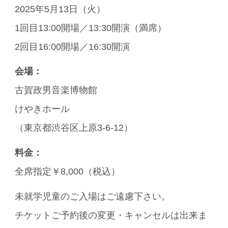
2025年5月13日（火）
1回目13:00開場／13:30開演（満席）
2回目16:00開場／16:30開演
会場：
古賀政男音楽博物館
けやきホール
（東京都渋谷区上原3-6-12）
料金：
全席指定￥8,000（税込）
未就学児童のご入場はご遠慮下さい。
チケットご予約後の変更・キャンセルは出来ま