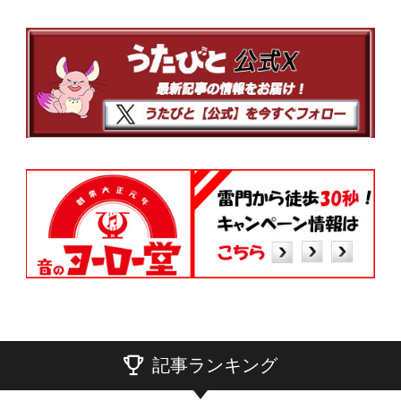
記事ランキング