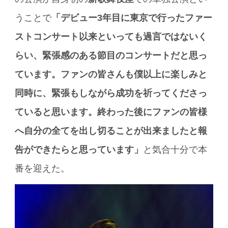
うことで
「デビュー3年目に東京で行ったファー
ストコンサート以来といっても過言ではないく
らい、緊張感のある節目のコンサートだと思っ
ています。ファンの皆さんも僕以上に楽しみと
同時に、緊張もしながら成功を祈ってくださっ
ていると思います。終わった後にファンの皆様
へ自分の全てを出し切ることが出来ましたと報
告ができたらと思っています」
と気合十分で本
番を迎えた。