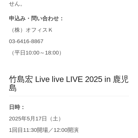
せん。
申込み・問い合わせ：
（株）オフィスＫ
03-6416-8867
（平日10:00～18:00）
竹島宏 Live live LIVE 2025 in 鹿児
島
日時：
2025年5月17日（土）
1回目11:30開場／12:00開演