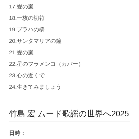
17.愛の嵐
18.一枚の切符
19.プラハの橋
20.サンタマリアの鐘
21.愛の嵐
22.星のフラメンコ（カバー）
23.心の近くで
24.生きてみましょう
竹島 宏 ムード歌謡の世界へ2025
日時：