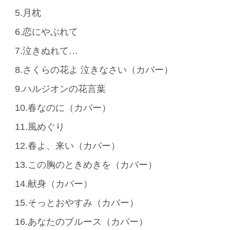
5.月枕
6.恋にやぶれて
7.泣きぬれて…
8.さくらの花よ 泣きなさい（カバー）
9.ハルジオンの花言葉
10.春なのに（カバー）
11.風めぐり
12.春よ、来い（カバー）
13.この胸のときめきを（カバー）
14.献身（カバー）
15.そっとおやすみ（カバー）
16.あなたのブルース（カバー）