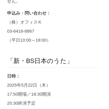
せん。
申込み・問い合わせ：
（株）オフィスＫ
03-6416-8867
（平日10:00～18:00）
「新・BS日本のうた」
日時：
2025年5月22日（木）
17:50開場／18:30開演
20:30終演予定