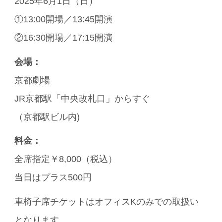
2025年6月1日（日）
①13:00開場／13:45開演
②16:30開場／17:15開演
会場：
京都劇場
JR京都駅「中央改札口」からすぐ
（京都駅ビル内)
料金：
全席指定￥8,000（税込）
当日はプラス500円
車椅子席チケットはオフィスKのみでの取扱い
となります。