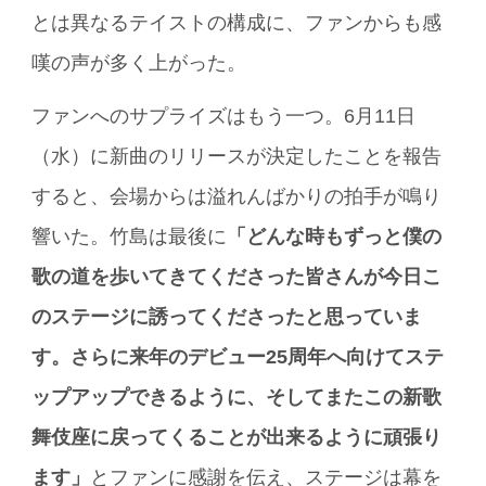
とは異なるテイストの構成に、ファンからも感
嘆の声が多く上がった。
ファンへのサプライズはもう一つ。6月11日
（水）に新曲のリリースが決定したことを報告
すると、会場からは溢れんばかりの拍手が鳴り
響いた。竹島は最後に
「どんな時もずっと僕の
歌の道を歩いてきてくださった皆さんが今日こ
のステージに誘ってくださったと思っていま
す。さらに来年のデビュー25周年へ向けてステ
ップアップできるように、そしてまたこの新歌
舞伎座に戻ってくることが出来るように頑張り
ます」
とファンに感謝を伝え、ステージは幕を