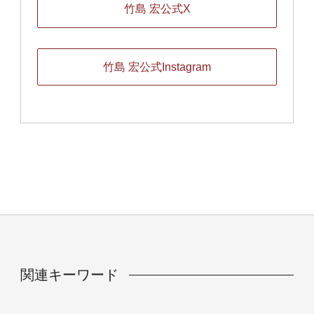
竹島 宏公式X
竹島 宏公式Instagram
関連キーワード