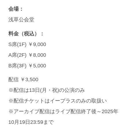
会場：
浅草公会堂
料金（税込）：
S席(1F) ￥9,000
A席(2F) ￥8,000
B席(3F) ￥5,000
配信 ￥3,500
※配信は13日(月・祝)の公演のみ
※配信チケットはイープラスのみの取扱い
※アーカイブ配信はライブ配信終了後～2025年
10月19日23:59まで