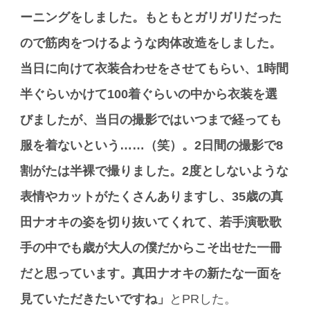
ーニングをしました。もともとガリガリだった
ので筋肉をつけるような肉体改造をしました。
当日に向けて衣装合わせをさせてもらい、1時間
半ぐらいかけて100着ぐらいの中から衣装を選
びましたが、当日の撮影ではいつまで経っても
服を着ないという……（笑）。2日間の撮影で8
割がたは半裸で撮りました。2度としないような
表情やカットがたくさんありますし、35歳の真
田ナオキの姿を切り抜いてくれて、若手演歌歌
手の中でも歳が大人の僕だからこそ出せた一冊
だと思っています。真田ナオキの新たな一面を
見ていただきたいですね」
とPRした。