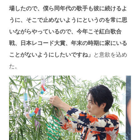
場したので、僕ら同年代の歌手も彼に続けるよ
うに、そこで止めないようにというのを常に思
いながらやっているので、今年こそ紅白歌合
戦、日本レコード大賞、年末の時期に家にいる
ことがないようにしたいですね」
と意欲を込め
た。