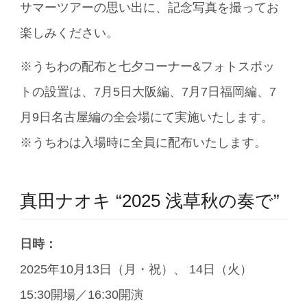
サマーツアーの思い出に、記念写真を撮ってお
楽しみください。
※うちわの配布と七夕コーナー&フォトスポッ
トの設置は、7月5日大阪編、7月7日福岡編、7
月9日名古屋編の全会場にて実施いたします。
※うちわは入場時に全員に配布いたします。
真田ナオキ “2025 浅草秋の奏で”
日時：
2025年10月13日（月・祝）、 14日（火）
15:30開場／16:30開演