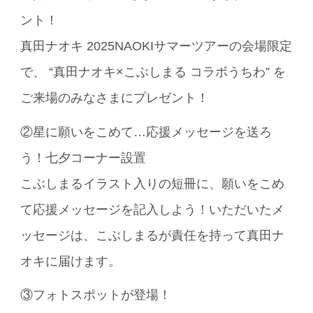
ント！
真田ナオキ 2025NAOKIサマーツアーの会場限定
で、 “真田ナオキ×こぶしまる コラボうちわ” を
ご来場のみなさまにプレゼント！
②星に願いをこめて…応援メッセージを送ろ
う！七夕コーナー設置
こぶしまるイラスト入りの短冊に、願いをこめ
て応援メッセージを記入しよう！いただいたメ
ッセージは、こぶしまるが責任を持って真田ナ
オキに届けます。
③フォトスポットが登場！