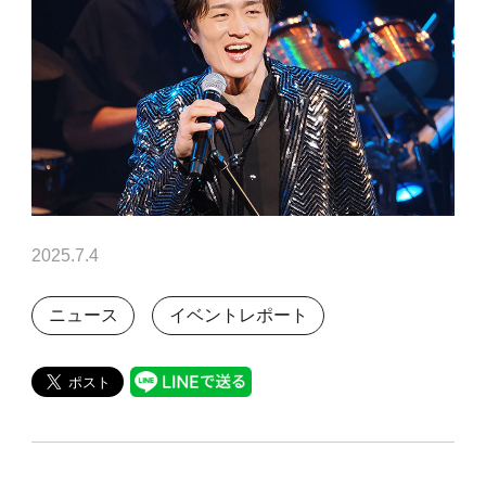
2025.7.4
ニュース
イベントレポート