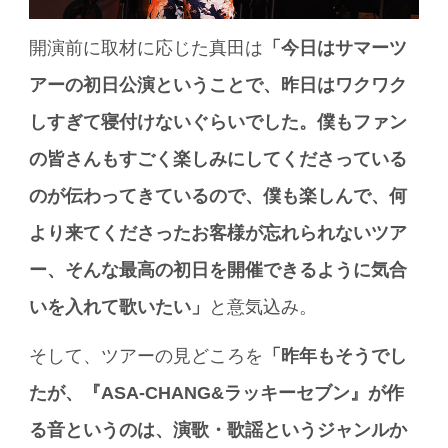
開演前に取材に応じた真田は
「今日はサマーツ
アーの初日公演ということで、昨日はワクワク
しすぎて寝付けないぐらいでした。僕もファン
の皆さんもすごく楽しみにしてくださっている
のが伝わってきているので、僕も楽しんで、何
より来てくださったお客様が忘れられないツア
ー、そんな最高の初日を開催できるように気合
いを入れて歌いたい」
と意気込み。
そして、ツアーの見どころを
「昨年もそうでし
たが、『ASA-CHANG&ラッキーセブン』が作
る音というのは、演歌・歌謡というジャンルか