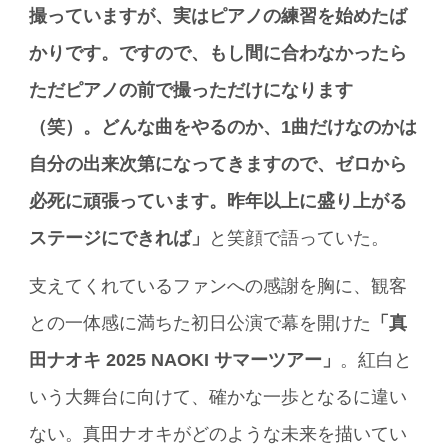
撮っていますが、実はピアノの練習を始めたば
かりです。ですので、もし間に合わなかったら
ただピアノの前で撮っただけになります
（笑）。どんな曲をやるのか、1曲だけなのかは
自分の出来次第になってきますので、ゼロから
必死に頑張っています。昨年以上に盛り上がる
ステージにできれば」
と笑顔で語っていた。
支えてくれているファンへの感謝を胸に、観客
との一体感に満ちた初日公演で幕を開けた
「真
田ナオキ 2025 NAOKI サマーツアー」
。紅白と
いう大舞台に向けて、確かな一歩となるに違い
ない。真田ナオキがどのような未来を描いてい