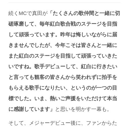
続くMCで真田が
「たくさんの歌仲間と一緒に切
磋琢磨して、毎年紅白歌合戦のステージを目指
して頑張っています。昨年は悔しいながらに届
きませんでしたが、今年こそは皆さんと一緒に
また紅白のステージを目指して頑張っていきた
いですね。歌手デビューして、紅白に行きたい
と言っても観客の皆さんから笑われずに拍手を
もらえる歌手になりたい、というのが一つの目
標でした。いま、熱いご声援をいただけて本当
に感謝しています」
と思いを明かす一幕も。
そして、メジャーデビュー後に、ファンからた