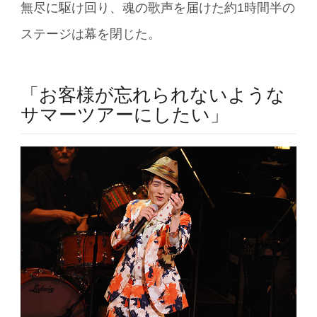
無尽に駆け回り、魂の歌声を届けた約1時間半の
ステージは幕を閉じた。
「お客様が忘れられないような
サマーツアーにしたい」