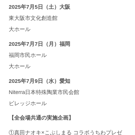
2025年7月5日（土）大阪
東大阪市文化創造館
大ホール
2025年7月7日（月）福岡
福岡市民ホール
大ホール
2025年7月9日（水）愛知
Niterra日本特殊陶業市民会館
ビレッジホール
【全会場共通の実施企画】
①真田ナオキ×こぶしまる コラボうちわプレゼ