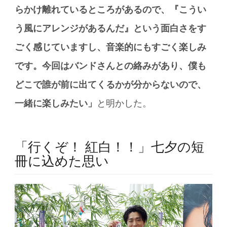
らかけ離れているところがあるので、『こうい
う風にアレンジがあるんだ』という面白さをす
ごく感じていますし、音楽的にもすごく楽しみ
です。今回はバンドさんとの絡みがあり、僕も
どこで誰が前に出てくるかが分からないので、
一緒に楽しみたい」
と明かした。
「行くぞ！ 紅白！！」七夕の短
冊に込めた思い