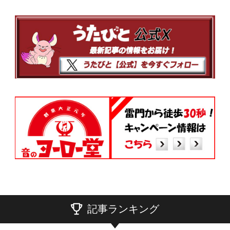
記事ランキング