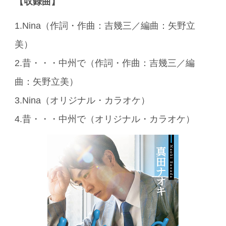
【収録曲】
1.Nina（作詞・作曲：吉幾三／編曲：矢野立
美）
2.昔・・・中州で（作詞・作曲：吉幾三／編
曲：矢野立美）
3.Nina（オリジナル・カラオケ）
4.昔・・・中州で（オリジナル・カラオケ）