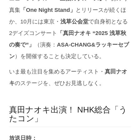
真集
「One Night Stand」
とリリースが続くほ
か、10月には東京・
浅草公会堂
で自身初となる
2デイズコンサート
「真田ナオキ “2025 浅草秋
の奏で”」
（演奏：
ASA-CHANG&ラッキーセブ
ン
）を開催することも決定している。
いま最も注目を集めるアーティスト・
真田ナオ
キ
のステージを、ぜひお見逃しなく。
真田ナオキ出演！ NHK総合「う
たコン」
放送日時：