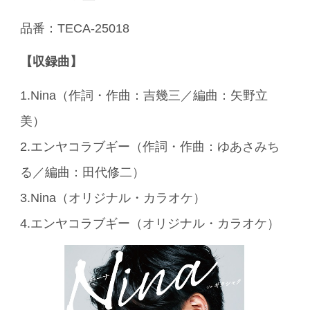
品番：TECA-25018
【収録曲】
1.Nina（作詞・作曲：吉幾三／編曲：矢野立
美）
2.エンヤコラブギー（作詞・作曲：ゆあさみち
る／編曲：田代修二）
3.Nina（オリジナル・カラオケ）
4.エンヤコラブギー（オリジナル・カラオケ）