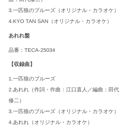
3.一匹狼のブルーズ（オリジナル・カラオケ）
4.KYO TAN SAN（オリジナル・カラオケ）
あれれ盤
品番：TECA-25034
【収録曲】
1.一匹狼のブルーズ
2.あれれ（作詞・作曲：江口直人／編曲：田代
修二）
3.一匹狼のブルーズ（オリジナル・カラオケ）
4.あれれ（オリジナル・カラオケ）