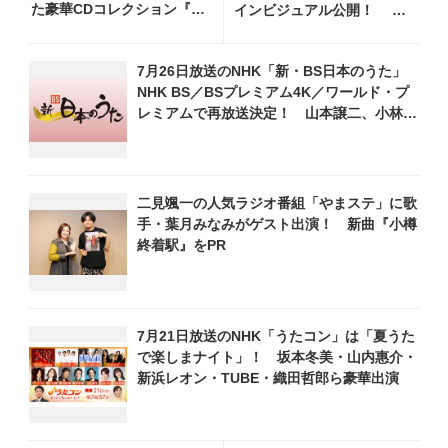
た豪華CDコレクション『山
インビジュアル公開！ リ
内惠介の世界』発売開
サイタル開催を記念し、過去
始！ オリジナル曲から演
のリサイタル映像を期間限定
7月26日放送のNHK「新・BS日本のうた」
歌・名曲カバー、今作限定
フルサイズ公開
NHK BS／BSプレミアム4K／ワールド・プ
のコンサート音源まで全164
レミアムで再放送決定！ 山本譲二、小林幸
曲収録
子、長山洋子 他登場、曲目や見どころをお
届け
二見颯一の人気ラジオ番組「やまステ」に歌
手・葉月みなみがゲスト出演！ 新曲『小樽
終着駅』をPR
7月21日放送のNHK「うたコン」は「夏うた
で楽しまナイト」！ 坂本冬美・山内惠介・
新浜レオン・TUBE・織田哲郎ら豪華出演