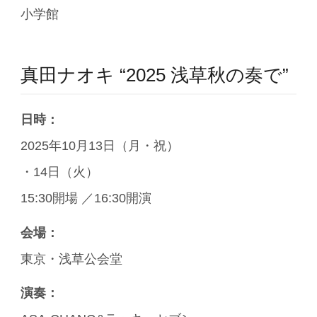
小学館
真田ナオキ “2025 浅草秋の奏で”
日時：
2025年10月13日（月・祝）
・14日（火）
15:30開場 ／16:30開演
会場：
東京・浅草公会堂
演奏：