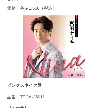
価格：各￥1,550（税込）
ピンクスネイク盤
品番：TECA-25011