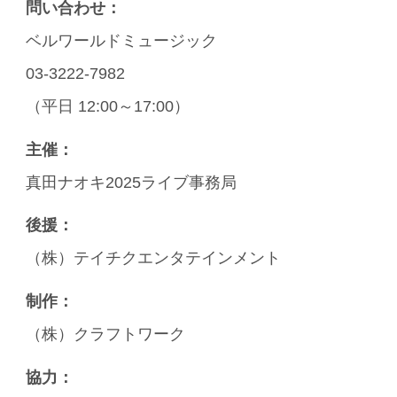
問い合わせ：
ベルワールドミュージック
03-3222-7982
（平日 12:00～17:00）
主催：
真田ナオキ2025ライブ事務局
後援：
（株）テイチクエンタテインメント
制作：
（株）クラフトワーク
協力：