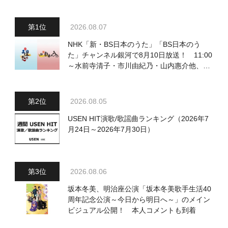
2026.08.07
NHK「新・BS日本のうた」「BS日本のう
た」チャンネル銀河で8月10日放送！ 11:00
～水前寺清子・市川由紀乃・山内惠介他、
18:00～小椋佳・石川さゆり他登場！ 各放
送回の出演者・曲目情報
2026.08.05
USEN HIT演歌/歌謡曲ランキング（2026年7
月24日～2026年7月30日）
2026.08.06
坂本冬美、明治座公演「坂本冬美歌手生活40
周年記念公演～今日から明日へ～」のメイン
ビジュアル公開！ 本人コメントも到着