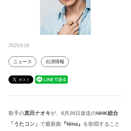
2025.8.26
ニュース
出演情報
歌手の
真田ナオキ
が、8月26日放送の
NHK総合
「うたコン」
で最新曲
『Nina』
を歌唱すること