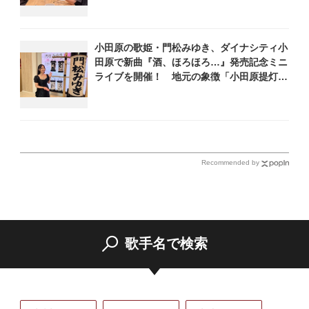
小田原の歌姫・門松みゆき、ダイナシティ小
田原で新曲『酒、ほろほろ…』発売記念ミニ
ライブを開催！ 地元の象徴「小田原提灯」
に彩られた特別ステージで熱唱
Recommended by
歌手名で検索