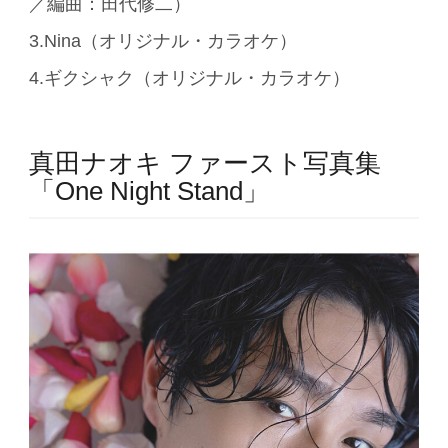
／編曲：田代修二）
3.Nina（オリジナル・カラオケ）
4.ギクシャク（オリジナル・カラオケ）
真田ナオキ ファースト写真集
「One Night Stand」