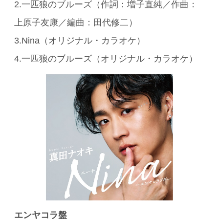
2.一匹狼のブルーズ（作詞：増子直純／作曲：
上原子友康／編曲：田代修二）
3.Nina（オリジナル・カラオケ）
4.一匹狼のブルーズ（オリジナル・カラオケ）
エンヤコラ盤