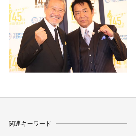
関連キーワード