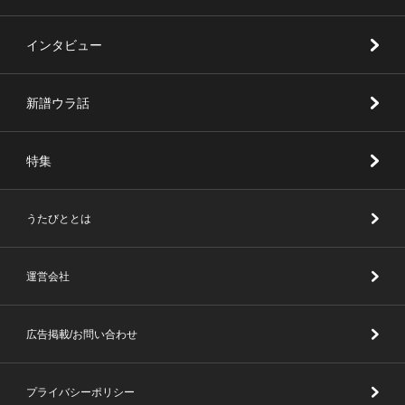
インタビュー
新譜ウラ話
特集
うたびととは
運営会社
広告掲載/お問い合わせ
プライバシーポリシー