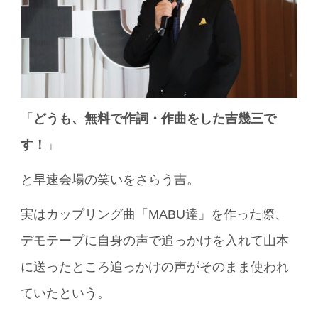
「
どうも、無料で作詞・作曲をした吉幾三で
す！
」
と早速会場の笑いをさらう吉。
実はカップリング曲「MABU達」を作った際、
デモテープに自身の声で追っかけを入れて山本
に送ったところ追っかけの声がそのまま使われ
ていたという。