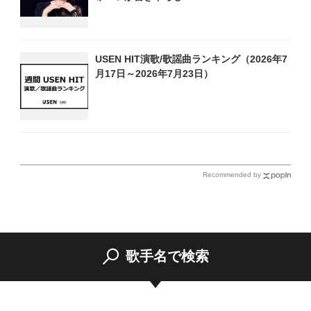
USEN HIT演歌/歌謡曲ランキング（2026年7
月17日～2026年7月23日）
Recommended by
歌手名で検索