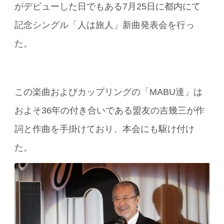
がデビューした日でもある7月25日に都内にて
記念シングル「人は旅人」新曲発表会を行っ
た。
この楽曲およびカップリングの「MABU達」は
およそ36年の付き合いである盟友の吉幾三が作
詞と作曲を手掛けており、本会にも駆け付け
た。