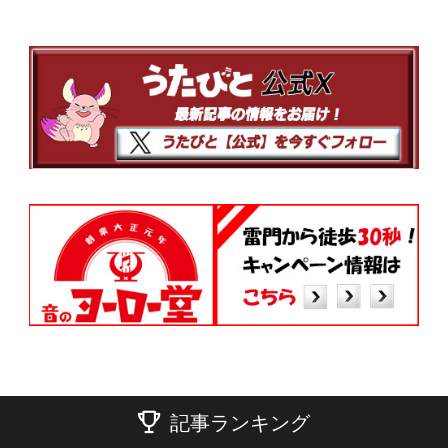
記事ランキング