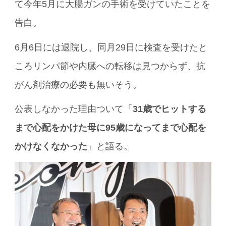
て今年5月に大腸ガンの手術を受けていたことを
告白。
6月6日には退院し、同月29日に検査を受けたと
ころリンパ節や内臓への転移は見つからず、抗
がん剤治療の必要も無いそう。
公表しなかった理由ついて「
31歳でヒットする
まで心配をかけた母に95歳になってまで心配を
かけなくなかった
」と語る。