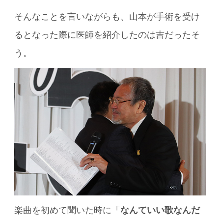
そんなことを言いながらも、山本が手術を受け
るとなった際に医師を紹介したのは吉だったそ
う。
楽曲を初めて聞いた時に「
なんていい歌なんだ