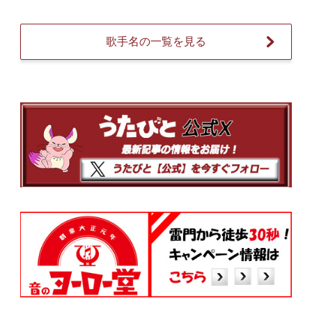
歌手名の一覧を見る