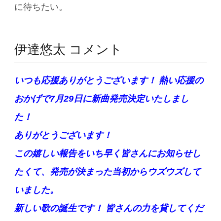
に待ちたい。
伊達悠太 コメント
いつも応援ありがとうございます！ 熱い応援の
おかげで7月29日に新曲発売決定いたしまし
た！
ありがとうございます！
この嬉しい報告をいち早く皆さんにお知らせし
たくて、発売が決まった当初からウズウズして
いました。
新しい歌の誕生です！ 皆さんの力を貸してくだ