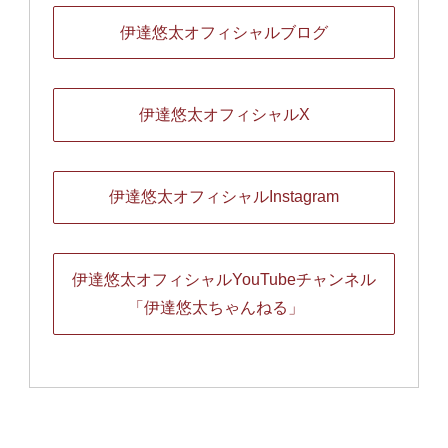
伊達悠太オフィシャルブログ
伊達悠太オフィシャルX
伊達悠太オフィシャルInstagram
伊達悠太オフィシャルYouTubeチャンネル
「伊達悠太ちゃんねる」