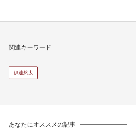
関連キーワード
伊達悠太
あなたにオススメの記事