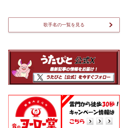
歌手名の一覧を見る