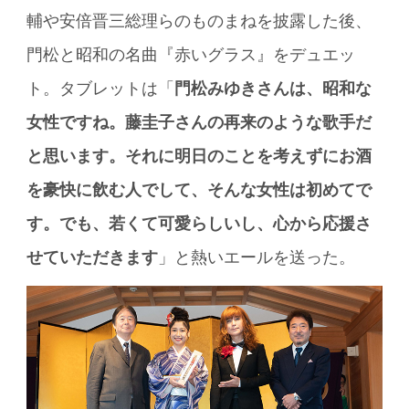
輔や安倍晋三総理らのものまねを披露した後、
門松と昭和の名曲『赤いグラス』をデュエッ
ト。タブレットは「
門松みゆきさんは、昭和な
女性ですね。藤圭子さんの再来のような歌手だ
と思います。それに明日のことを考えずにお酒
を豪快に飲む人でして、そんな女性は初めてで
す。でも、若くて可愛らしいし、心から応援さ
せていただきます
」と熱いエールを送った。