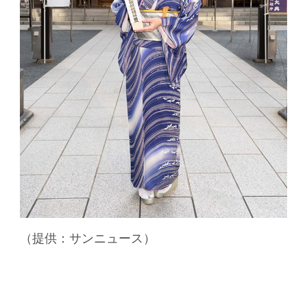
（提供：サンニュース）