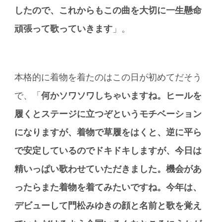
したので、これからもこの曲を大切に一生懸命
頑張って歌っていきます
」。
本格的に着物を着たのはこの日が初めてだそう
で、「
何かソワソワしちゃいますね。ヒールを
履くとステージに立つぞというモチベーション
になりますが、着物で草履をはくと、逆に平ら
で安定しているのでドキドキしますが、今日は
精いっぱい歌わせていただきました。機会があ
ったらまた着物を着てみたいですね。今年は、
デビューして門松みゆきの顔と名前と歌を覚え