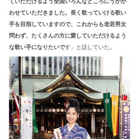
ていただけるよう全国いろんなところにうかが
わせていただきました。長く歌っていける歌い
手を目指していますので、これからも老若男女
問わず、たくさんの方に愛していただけるよう
な歌い手になりたいで
す」と話していた。