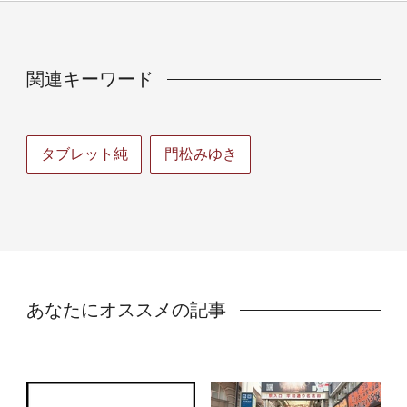
関連キーワード
タブレット純
門松みゆき
あなたにオススメの記事