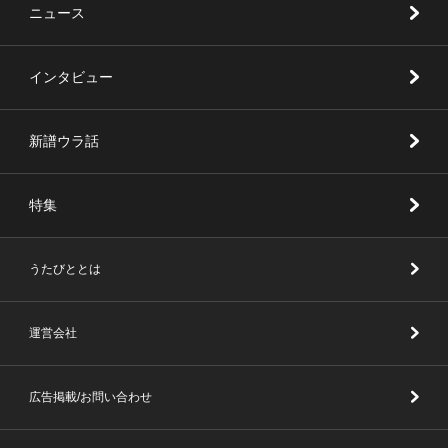
ニュース
インタビュー
新譜ウラ話
特集
うたびととは
運営会社
広告掲載/お問い合わせ