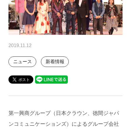
2019.11.12
ニュース
新着情報
第一興商グループ（日本クラウン、徳間ジャパ
ンコミュニケーションズ）によるグループ会社