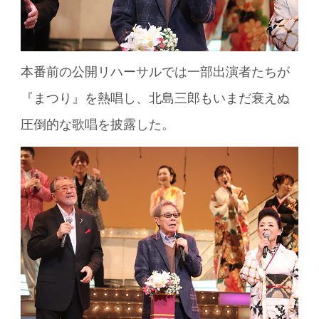
本番前の公開リハーサルでは一部出演者たちが
『まつり』を熱唱し、北島三郎もいまだ衰えぬ
圧倒的な歌唱を披露した。