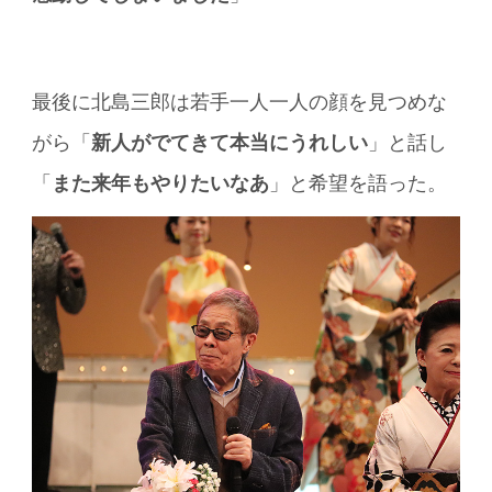
最後に北島三郎は若手一人一人の顔を見つめな
がら「
新人がでてきて本当にうれしい
」と話し
「
また来年もやりたいなあ
」と希望を語った。