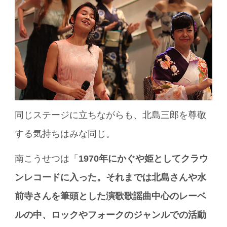
同じステージに立ちながらも、北島三郎を尊敬
する気持ちはみな同じ。
南こうせつは「
1970年にかぐや姫としてクラウ
ンレコードに入った。それまでは北島さんや水
前寺さんを筆頭とした演歌歌謡曲中心のレーベ
ルの中、ロックやフォークのジャンルでの活動