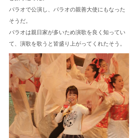
パラオで公演し、パラオの親善大使にもなった
そうだ。
パラオは親日家が多いため演歌を良く知ってい
て、演歌を歌うと皆盛り上がってくれたそう。