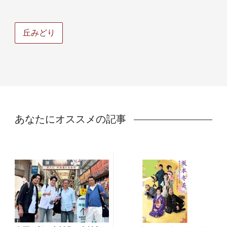
丘みどり
あなたにオススメの記事