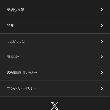
新譜ウラ話
特集
うたびととは
運営会社
広告掲載/お問い合わせ
プライバシーポリシー