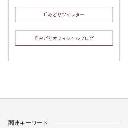
丘みどりツイッター
丘みどりオフィシャルブログ
関連キーワード