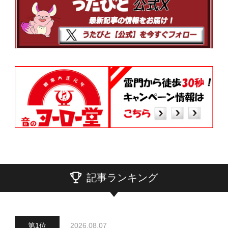
記事ランキング
2026.08.07