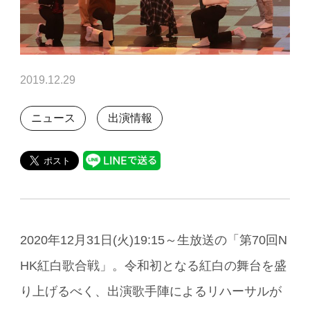
2019.12.29
ニュース
出演情報
2020年12月31日(火)19:15～生放送の「第70回N
HK紅白歌合戦」。令和初となる紅白の舞台を盛
り上げるべく、出演歌手陣によるリハーサルが