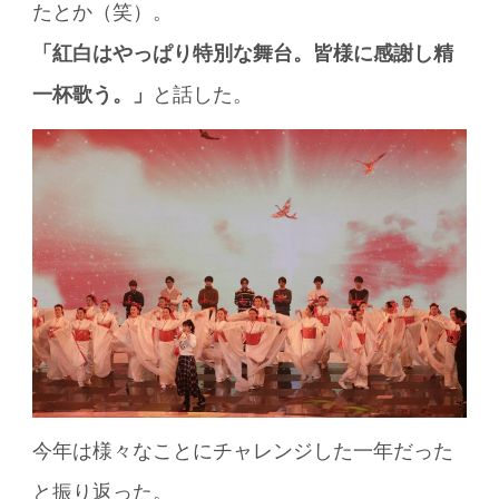
たとか（笑）。
「紅白はやっぱり特別な舞台。皆様に感謝し精
一杯歌う。」
と話した。
今年は様々なことにチャレンジした一年だった
と振り返った。