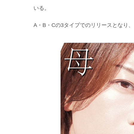
いる。
A・B・Cの3タイプでのリリースとなり