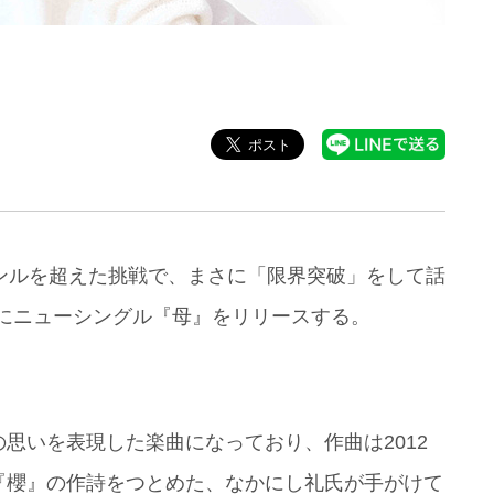
ンルを超えた挑戦で、まさに「限界突破」をして話
日にニューシングル『母』をリリースする。
思いを表現した楽曲になっており、作曲は2012
『櫻』の作詩をつとめた、なかにし礼氏が手がけて