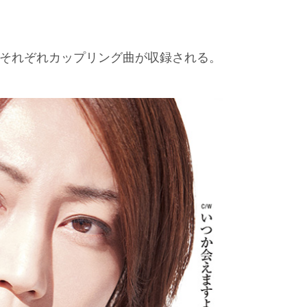
、それぞれカップリング曲が収録される。