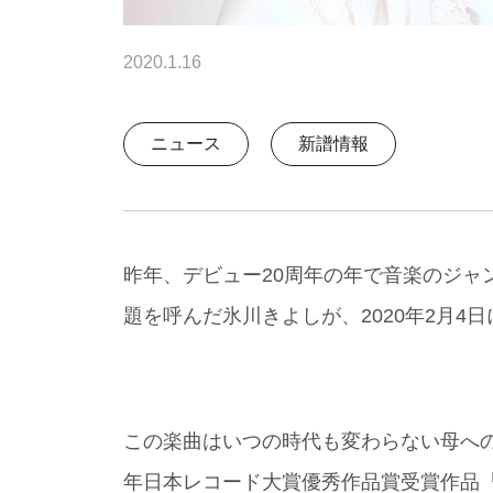
2020.1.16
ニュース
新譜情報
昨年、デビュー20周年の年で音楽のジャ
題を呼んだ氷川きよしが、2020年2月4
この楽曲はいつの時代も変わらない母への
年日本レコード大賞優秀作品賞受賞作品