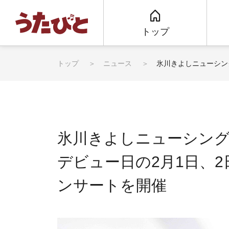
トップ
トップ
ニュース
氷川きよしニューシン
氷川きよしニューシン
デビュー日の2月1日、
ンサートを開催