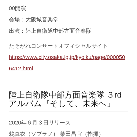
00開演
会場：大阪城音楽堂
出演：陸上自衛隊中部方面音楽隊
たそがれコンサートオフィシャルサイト
https://www.city.osaka.lg.jp/kyoiku/page/000050
6412.html
陸上自衛隊中部方面音楽隊 ３rd
アルバム『そして、未来へ』
2020年６月３日リリース
鶫真衣（ソプラノ） 柴田昌宜（指揮）