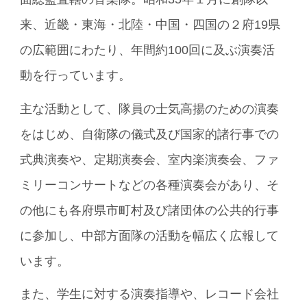
来、近畿・東海・北陸・中国・四国の２府19県
の広範囲にわたり、年間約100回に及ぶ演奏活
動を行っています。
主な活動として、隊員の士気高揚のための演奏
をはじめ、自衛隊の儀式及び国家的諸行事での
式典演奏や、定期演奏会、室内楽演奏会、ファ
ミリーコンサートなどの各種演奏会があり、そ
の他にも各府県市町村及び諸団体の公共的行事
に参加し、中部方面隊の活動を幅広く広報して
います。
また、学生に対する演奏指導や、レコード会社