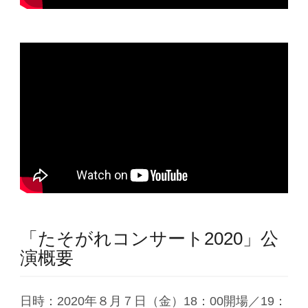
「たそがれコンサート2020」公
演概要
日時：2020年８月７日（金）18：00開場／19：