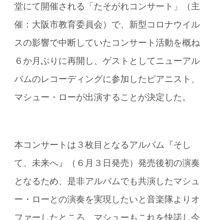
堂にて開催される「たそがれコンサート」（主
催：大阪市教育委員会）で、新型コロナウイル
スの影響で中断していたコンサート活動を概ね
６か月ぶりに再開し、ゲストとしてニューアル
バムのレコーディングに参加したピアニスト、
マシュー・ローが出演することが決定した。
本コンサートは３枚目となるアルバム『そし
て、未来へ』（６月３日発売）発売後初の演奏
となるため、是非アルバムでも共演したマシュ
ー・ローとの演奏を実現したいと音楽隊よりオ
ファーしたところ、マシューもこれを快諾し今