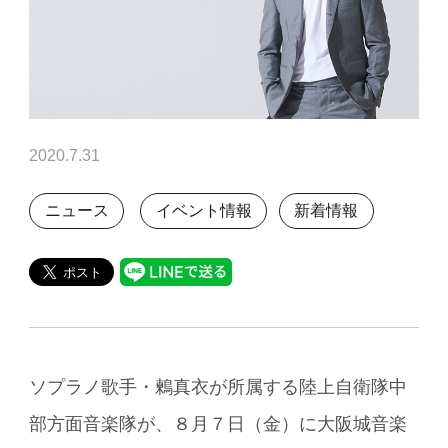
2020.7.31
ニュース
イベント情報
新着情報
ソプラノ歌手・鶫真衣が所属する陸上自衛隊中
部方面音楽隊が、８月７日（金）に大阪城音楽