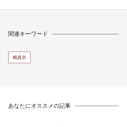
関連キーワード
鶫真衣
あなたにオススメの記事