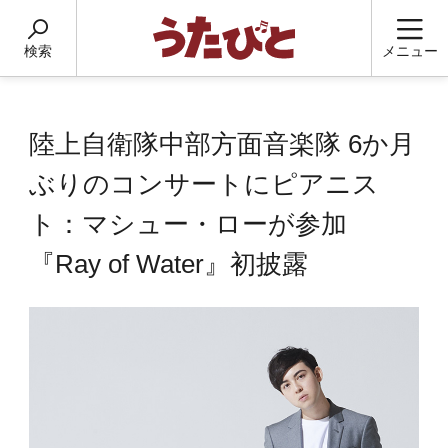
検索
メニュー
陸上自衛隊中部方面音楽隊 6か月
ぶりのコンサートにピアニス
ト：マシュー・ローが参加
『Ray of Water』初披露