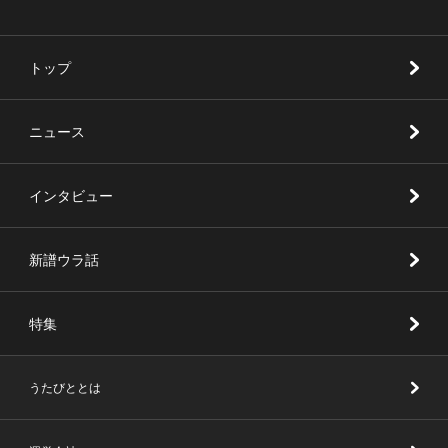
トップ
ニュース
インタビュー
新譜ウラ話
特集
うたびととは