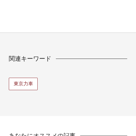
関連キーワード
東京力車
あなたにオススメの記事