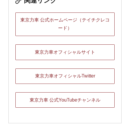
関連リンク
東京力車 公式ホームページ（テイチクレコ
ード）
東京力車オフィシャルサイト
東京力車オフィシャルTwitter
東京力車 公式YouTubeチャンネル