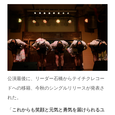
公演最後に、リーダー石橋からテイチクレコー
ドへの移籍、今秋のシングルリリースが発表さ
れた。
「
これからも笑顔と元気と勇気を届けられるユ