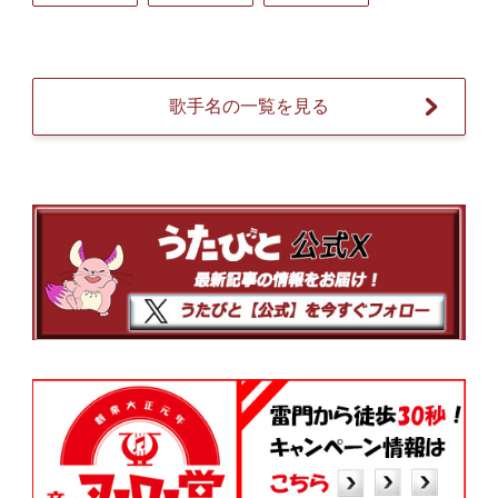
歌手名の一覧を見る