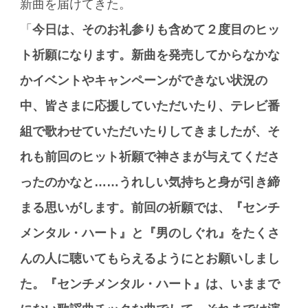
新曲を届けてきた。
「
今日は、そのお礼参りも含めて２度目のヒッ
ト祈願になります。新曲を発売してからなかな
かイベントやキャンペーンができない状況の
中、皆さまに応援していただいたり、テレビ番
組で歌わせていただいたりしてきましたが、そ
れも前回のヒット祈願で神さまが与えてくださ
ったのかなと……うれしい気持ちと身が引き締
まる思いがします。前回の祈願では、『センチ
メンタル・ハート』と『男のしぐれ』をたくさ
んの人に聴いてもらえるようにとお願いしまし
た。『センチメンタル・ハート』は、いままで