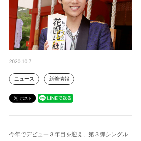
2020.10.7
ニュース
新着情報
今年でデビュー３年目を迎え、第３弾シングル