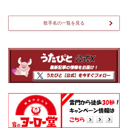
歌手名の一覧を見る