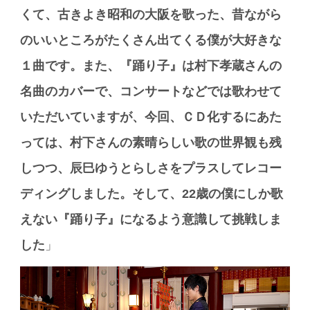
くて、古きよき昭和の大阪を歌った、昔ながら
のいいところがたくさん出てくる僕が大好きな
１曲です。また、『踊り子』は村下孝蔵さんの
名曲のカバーで、コンサートなどでは歌わせて
いただいていますが、今回、ＣＤ化するにあた
っては、村下さんの素晴らしい歌の世界観も残
しつつ、辰巳ゆうとらしさをプラスしてレコー
ディングしました。そして、22歳の僕にしか歌
えない『踊り子』になるよう意識して挑戦しま
した
」