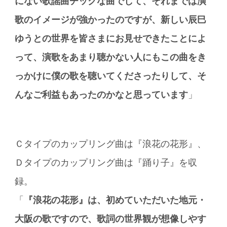
にない歌謡曲チックな曲でして、それまでは演
歌のイメージが強かったのですが、新しい辰巳
ゆうとの世界を皆さまにお見せできたことによ
って、演歌をあまり聴かない人にもこの曲をき
っかけに僕の歌を聴いてくださったりして、そ
んなご利益もあったのかなと思っています
」
Ｃタイプのカップリング曲は『浪花の花形』、
Ｄタイプのカップリング曲は『踊り子』を収
録。
「
『浪花の花形』は、初めていただいた地元・
大阪の歌ですので、歌詞の世界観が想像しやす