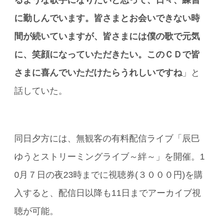
に勤しんでいます。皆さまとお会いできない時
間が続いていますが、皆さまには僕の歌で元気
に、笑顔になっていただきたい。このＣＤで皆
さまに喜んでいただけたらうれしいですね
」と
話していた。
同日夕方には、無観客の有料配信ライブ「辰巳
ゆうとストリーミングライブ～絆～」を開催。1
0月７日の夜23時までに視聴券(３０００円)を購
入すると、配信日以降も11日までアーカイブ視
聴が可能。