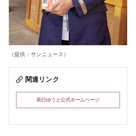
（提供：サンニュース）
関連リンク
辰巳ゆうと公式ホームページ