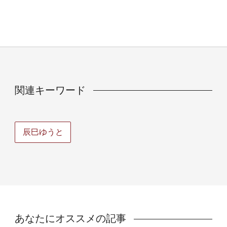
関連キーワード
辰巳ゆうと
あなたにオススメの記事