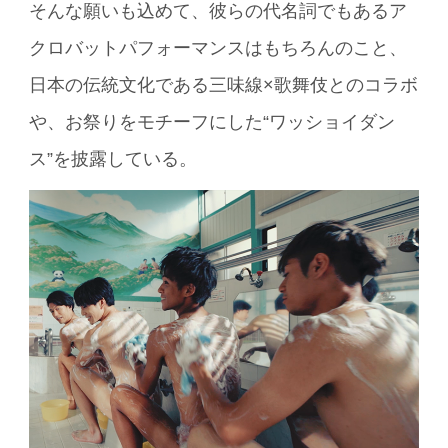
そんな願いも込めて、彼らの代名詞でもあるア
クロバットパフォーマンスはもちろんのこと、
日本の伝統文化である三味線×歌舞伎とのコラボ
や、お祭りをモチーフにした“ワッショイダン
ス”を披露している。