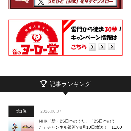
記事ランキング
2026.08.07
NHK「新・BS日本のうた」「BS日本のう
た」チャンネル銀河で8月10日放送！ 11:00