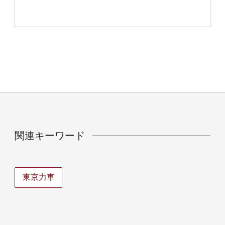
関連キーワード
東京力車