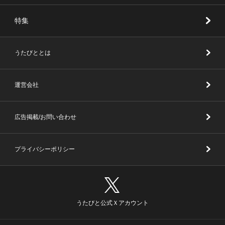
特集
うたびととは
運営会社
広告掲載/お問い合わせ
プライバシーポリシー
うたびと公式Ｘアカウント