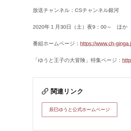
放送チャンネル：CSチャンネル銀河
2020年１月30日（土）夜9：00～ ほか
番組ホームページ：
https://www.ch-ginga.
「ゆうと王子の大冒険」特集ページ：
htt
関連リンク
辰巳ゆうと公式ホームページ