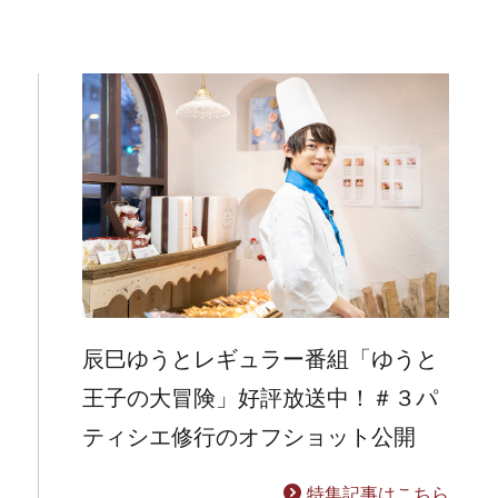
辰巳ゆうとレギュラー番組「ゆうと
王子の大冒険」好評放送中！＃３パ
ティシエ修行のオフショット公開
特集記事はこちら