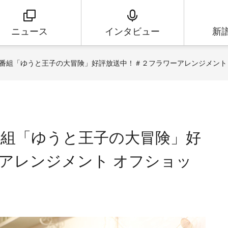
ニュース
インタビュー
新
番組「ゆうと王子の大冒険」好評放送中！＃２フラワーアレンジメント
組「ゆうと王子の大冒険」好
アレンジメント オフショッ