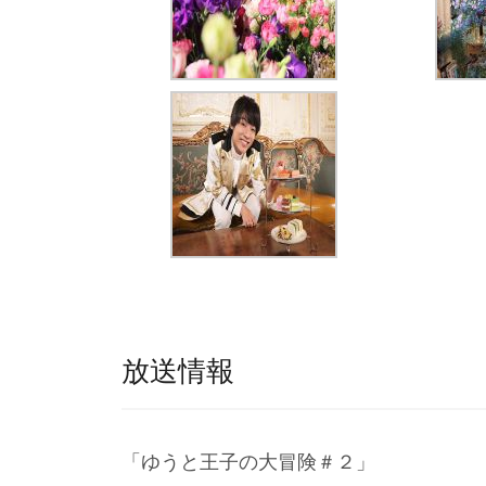
放送情報
「ゆうと王子の大冒険＃２」