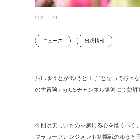
2021.1.29
ニュース
出演情報
辰巳ゆうとが“ゆうと王子”となって様々
の大冒険」がCSチャンネル銀河にて好評
今回は美しいものを感じる心を磨くべく
フラワーアレンジメント初挑戦のゆうと