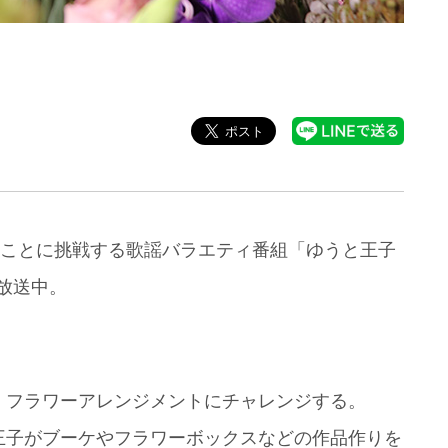
なことに挑戦する歌謡バラエティ番組「ゆうと王子
放送中。
、フラワーアレンジメントにチャレンジする。
王子がブーケやフラワーボックスなどの作品作りを