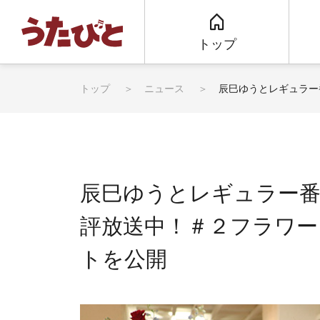
トップ
トップ
ニュース
辰巳ゆうとレギュラー
辰巳ゆうとレギュラー番
評放送中！＃２フラワー
トを公開