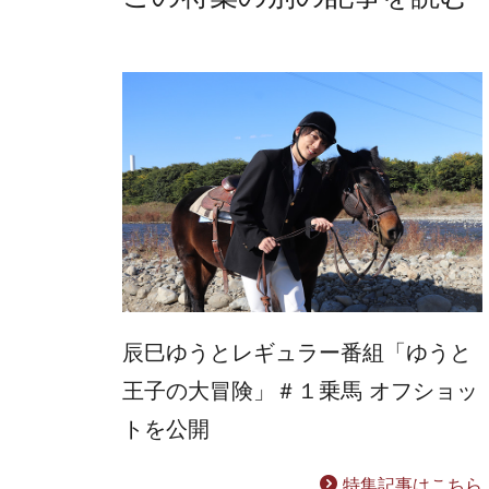
辰巳ゆうとレギュラー番組「ゆうと
王子の大冒険」＃１乗馬 オフショッ
トを公開
特集記事はこちら