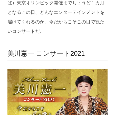
ば）東京オリンピック開催までちょうど１カ月
となるこの日、どんなエンターテインメントを
届けてくれるのか。今だからこそこの目で観た
いコンサートだ。
美川憲一 コンサート2021