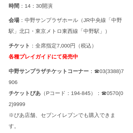
時間
：14：30開演
会場
：中野サンプラザホール（JR中央線「中野
駅」北口・東京メトロ東西線「中野駅」）
チケット
：全席指定7,000円（税込）
各種プレイガイドにて発売中
中野サンプラザチケットコーナー
：☎03(3388)7
906
チケットぴあ
（Pコード：194-845）：☎0570(0
2)9999
※ぴあ店舗、セブンイレブンでも購入できま
す。