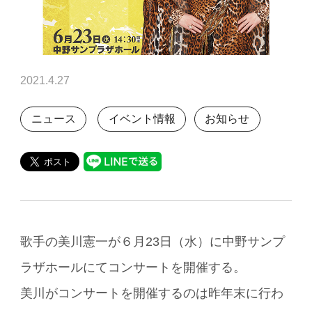
2021.4.27
ニュース
イベント情報
お知らせ
歌手の美川憲一が６月23日（水）に中野サンプ
ラザホールにてコンサートを開催する。
美川がコンサートを開催するのは昨年末に行わ