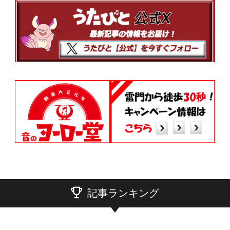
記事ランキング