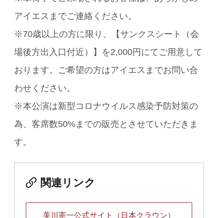
アイエスまでご連絡ください。
※70歳以上の方に限り、【サンクスシート（会
場後方出入口付近）】を2,000円にてご用意して
おります。ご希望の方はアイエスまでお問い合
わせください。
※本公演は新型コロナウイルス感染予防対策の
為、客席数50%までの販売とさせていただきま
す。
関連リンク
美川憲一公式サイト（日本クラウン）