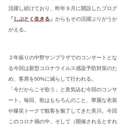
活躍し続けており、昨年９月に開設したブログ
「
しぶとく生きる
」
からもその活躍ぶりがうか
がえる。
２年振りの中野サンプラザでのコンサートとな
る今回は新型コロナウイルス感染予防対策のた
め、客席を50%に減らして行われる。
「今だからこそ歌う」と意気込む今回のコンサ
ート。毎回、歌はもちろんのこと、華麗な衣装
や爆笑トークで観客を魅了してきた美川。今回
このコロナ禍の中、そして（開催されるとすれ