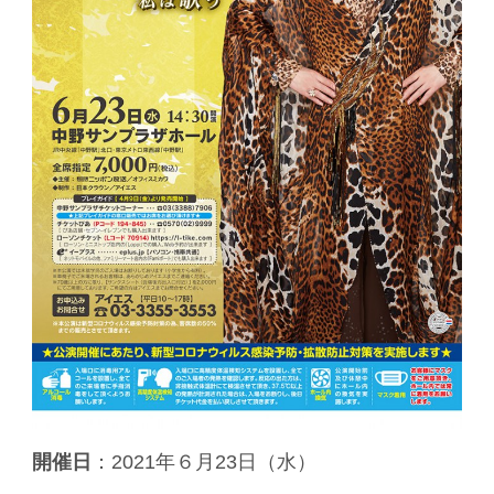
開催日
：2021年６月23日（水）