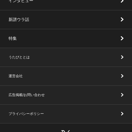
インタビュー
新譜ウラ話
特集
うたびととは
運営会社
広告掲載/お問い合わせ
プライバシーポリシー