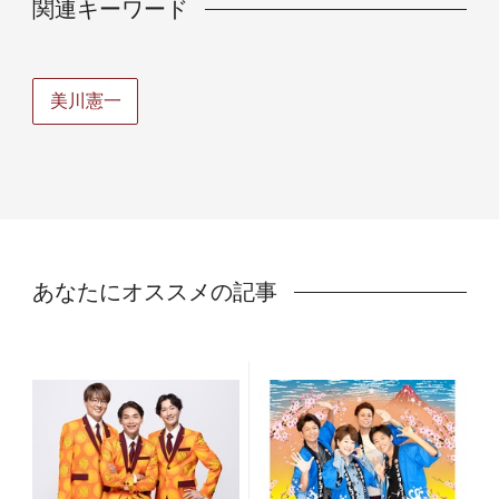
関連キーワード
美川憲一
あなたにオススメの記事