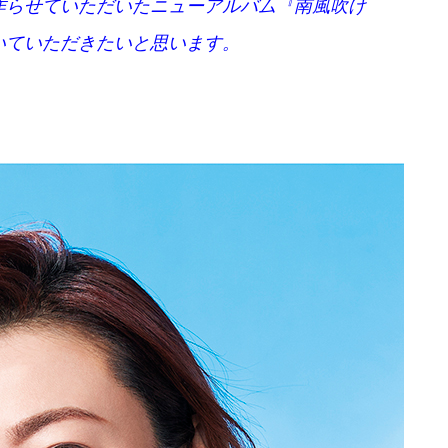
作らせていただいたニューアルバム『南風吹け
いていただきたいと思います。