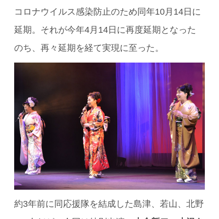
コロナウイルス感染防止のため同年10月14日に
延期。それが今年4月14日に再度延期となった
のち、再々延期を経て実現に至った。
約3年前に同応援隊を結成した島津、若山、北野