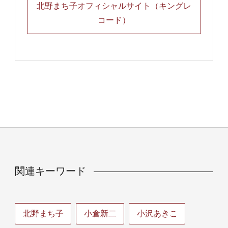
北野まち子オフィシャルサイト（キングレ
コード）
関連キーワード
北野まち子
小倉新二
小沢あきこ