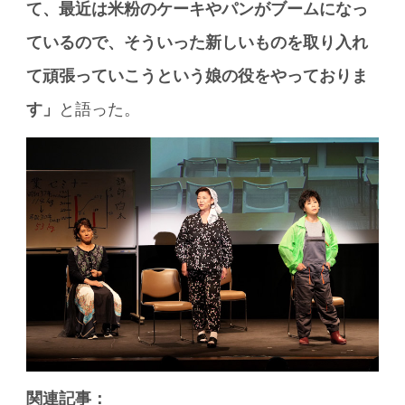
て、最近は米粉のケーキやパンがブームになっ
ているので、そういった新しいものを取り入れ
て頑張っていこうという娘の役をやっておりま
す」
と語った。
関連記事：