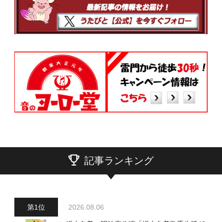
記事ランキング
2026.08.06