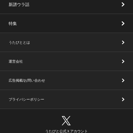
新譜ウラ話
特集
うたびととは
運営会社
広告掲載/お問い合わせ
プライバシーポリシー
うたびと公式Ｘアカウント