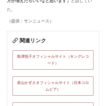
方が増えたらいいなと思います」
と話してい
た。
（提供：サンニュース）
関連リンク
島津悦子オフィシャルサイト（キングレコ
ード）
若山かずさオフィシャルサイト（日本コロ
ムビア）