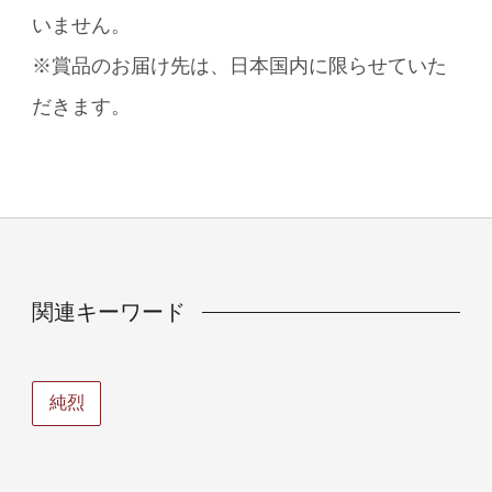
いません。
※賞品のお届け先は、日本国内に限らせていた
だきます。
関連キーワード
純烈