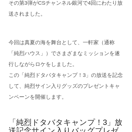
その第3弾がCSチャンネル銀河で4回にわたり放
送されました。
今回は真夏の海を舞台として、一軒家（通称
「純烈ハウス」）でさまざまなミッションを遂
行しながらロケをしました。
この「純烈ドタバタキャンプ！3」の放送を記念
して、純烈サイン入りグッズのプレゼントキャ
ンペーンを開催します。
「純烈ドタバタキャンプ！3」放
送記念サイン入りバッグプレゼ