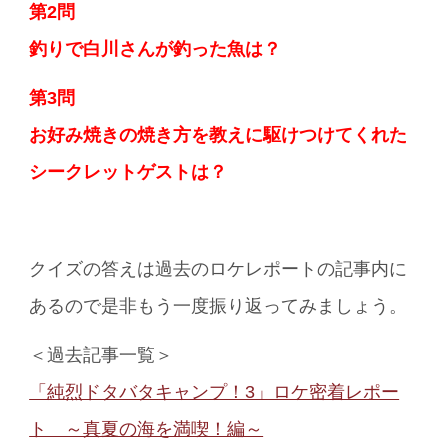
第2問
釣りで白川さんが釣った魚は？
第3問
お好み焼きの焼き方を教えに駆けつけてくれた
シークレットゲストは？
クイズの答えは過去のロケレポートの記事内に
あるので是非もう一度振り返ってみましょう。
＜過去記事一覧＞
「純烈ドタバタキャンプ！3」ロケ密着レポー
ト ～真夏の海を満喫！編～