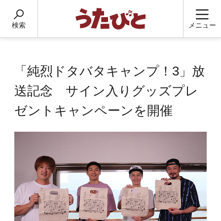
検索
メニュー
「純烈ドタバタキャンプ！3」放
送記念 サイン入りグッズプレ
ゼントキャンペーンを開催