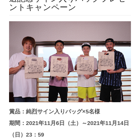
ントキャンペーン
賞品：純烈サイン入りバッグ×5名様
期間：2021年11月6日（土）～2021年11月14日
（日）23：59