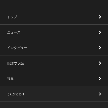
トップ
ニュース
インタビュー
新譜ウラ話
特集
うたびととは