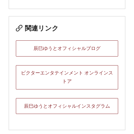
関連リンク
辰巳ゆうとオフィシャルブログ
ビクターエンタテインメント オンラインス
トア
辰巳ゆうとオフィシャルインスタグラム