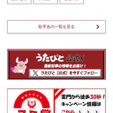
歌手名の一覧を見る