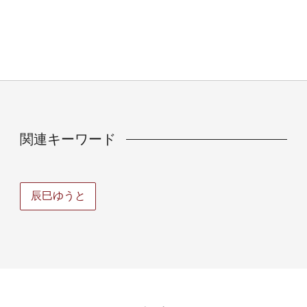
関連キーワード
辰巳ゆうと