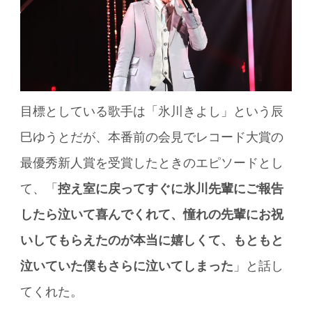
目標としている歌手は「氷川きよし」という辰
巳ゆうとだが、本番前の会見でレコード大賞の
最優秀新人賞を受賞したときのエピソードとし
て、「
控え室に戻ってすぐに氷川先輩にご報告
したら泣いて喜んでくれて、憧れの先輩にお祝
いしてもらえたのが本当に嬉しくて、もともと
泣いていた僕もさらに泣いてしまった
」と話し
てくれた。