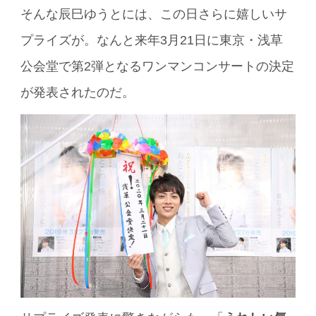
そんな辰巳ゆうとには、この日さらに嬉しいサ
プライズが。なんと来年3月21日に東京・浅草
公会堂で第2弾となるワンマンコンサートの決定
が発表されたのだ。