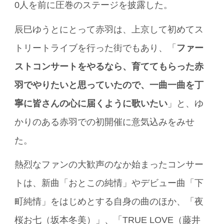
0人を前に圧巻のステージを披露した。
辰巳ゆうとにとって赤羽は、上京して初めてス
トリートライブを行った街でもあり、「
ファー
ストコンサートをやるなら、育ててもらった赤
羽でやりたいと思っていたので、一曲一曲を丁
寧に皆さんの心に届くように歌いたい
」と、ゆ
かりのある赤羽での初開催に意気込みをみせ
た。
熱烈なファンの大歓声のなか始まったコンサー
トは、新曲「おとこの純情」やデビュー曲「下
町純情」をはじめとする自身の曲のほか、「夜
桜お七（坂本冬美）」、「TRUE LOVE（藤井