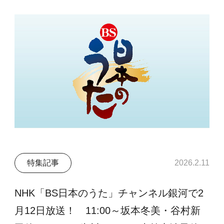
特集記事
2026.2.11
NHK「BS日本のうた」チャンネル銀河で2
月12日放送！ 11:00～坂本冬美・谷村新