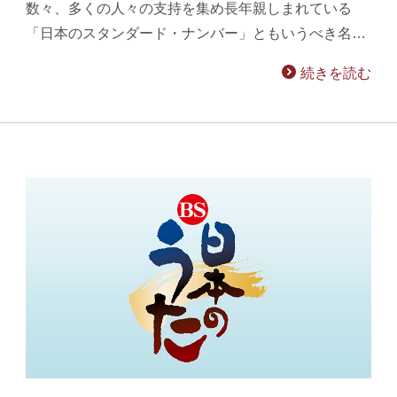
数々、多くの人々の支持を集め長年親しまれている
「日本のスタンダード・ナンバー」ともいうべき名…
続きを読む