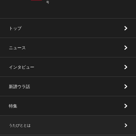
号
トップ
ニュース
インタビュー
新譜ウラ話
特集
うたびととは