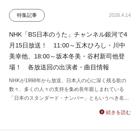
特集記事
2026.4.14
NHK「BS日本のうた」チャンネル銀河で4
月15日放送！ 11:00～五木ひろし・川中
美幸他、18:00～坂本冬美・谷村新司他登
場！ 各放送回の出演者・曲目情報
NHKが1998年から放送、日本人の心に深く残る歌の
数々、多くの人々の支持を集め長年親しまれている
「日本のスタンダード・ナンバー」ともいうべき名…
続きを読む