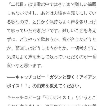
『二代目』は演歌の中ではそこまで難しい節回
しもないですし、あとは力強さを売りにしてい
る歌なので、とにかく気持ちよく声を張り上げ
て歌っていただきたいです。難しいことを考え
ずに、どうやって歌おうか、音が合うかどうと
か、節回しはどうしようかとか、一切考えずに
気持ちよく声を出して歌っていただくのが一番
良いなと思います。
――キャッチコピー「ガツンと響く！アイアン
ボイス！！」の由来を教えてください。
キャッチコピーは「〇〇ボイス！」というとこ