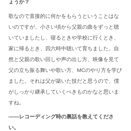
ょうか？
歌なので直接的に何かをもらうということはな
いのですが、小さい頃から父親の曲をずっと聴
いていましたし、寝るときや学校に行くとき、
家に帰るとき、四六時中聴いて育ちました。自
然と父親の歌い回しや声の出し方、映像を見て
父の立ち振る舞いや歌い方、MCのやり方を学び
ました。それは父が築いた技だと思うので、僕
がしっかり継承していくべきものかなと思いま
すね。
――レコーディング時の裏話を教えてくださ
い。