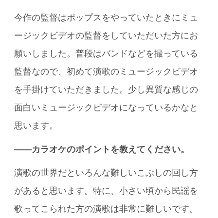
今作の監督はポップスをやっていたときにミュ
ージックビデオの監督をしていただいた方にお
願いしました。普段はバンドなどを撮っている
監督なので、初めて演歌のミュージックビデオ
を手掛けていただきました。少し異質な感じの
面白いミュージックビデオになっているかなと
思います。
――カラオケのポイントを教えてください。
演歌の世界だといろんな難しいこぶしの回し方
があると思います。特に、小さい頃から民謡を
歌ってこられた方の演歌は非常に難しいです。