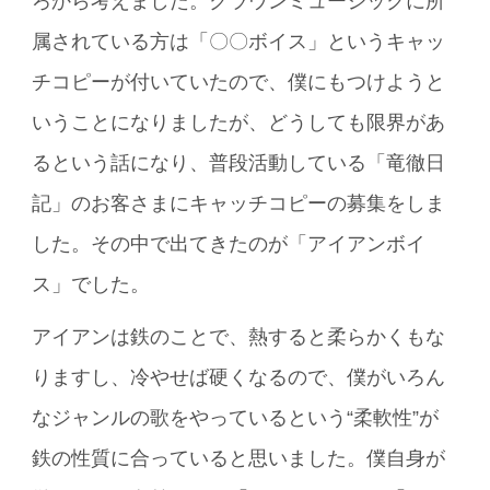
ろから考えました。クラウンミュージックに所
属されている方は「〇〇ボイス」というキャッ
チコピーが付いていたので、僕にもつけようと
いうことになりましたが、どうしても限界があ
るという話になり、普段活動している「竜徹日
記」のお客さまにキャッチコピーの募集をしま
した。その中で出てきたのが「アイアンボイ
ス」でした。
アイアンは鉄のことで、熱すると柔らかくもな
りますし、冷やせば硬くなるので、僕がいろん
なジャンルの歌をやっているという“柔軟性”が
鉄の性質に合っていると思いました。僕自身が