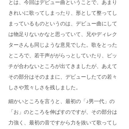
とは、今回はデビュー曲ということで、あまり
きれいに歌ってしまったり、形として整ってし
まっているものというのは、デビュー曲にして
は物足りないかなと思っていて、兄やディレク
ターさんも同じような意見でした。歌をとった
ところで、若干声ががらっとしていたり、ピッ
チが合わないところが出てきましたが、あえて
その部分はそのままに、デビューしたての若々
しさや荒々しさを残しました。
細かいところを言うと、最初の「♪男一代」の
「お」のところを伸ばすのですが、その部分は
力強く、最初の音ですから力を抜いて歌ってし