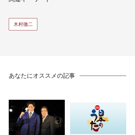
木村徹二
あなたにオススメの記事