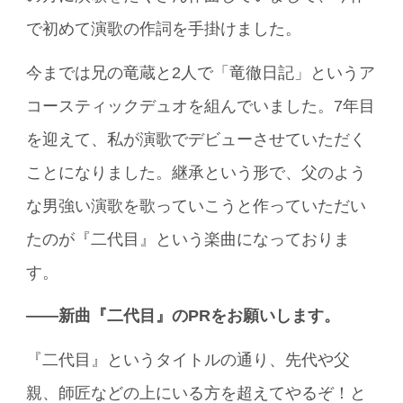
で初めて演歌の作詞を手掛けました。
今までは兄の竜蔵と2人で「竜徹日記」というア
コースティックデュオを組んでいました。7年目
を迎えて、私が演歌でデビューさせていただく
ことになりました。継承という形で、父のよう
な男強い演歌を歌っていこうと作っていただい
たのが『二代目』という楽曲になっておりま
す。
――新曲『二代目』のPRをお願いします。
『二代目』というタイトルの通り、先代や父
親、師匠などの上にいる方を超えてやるぞ！と