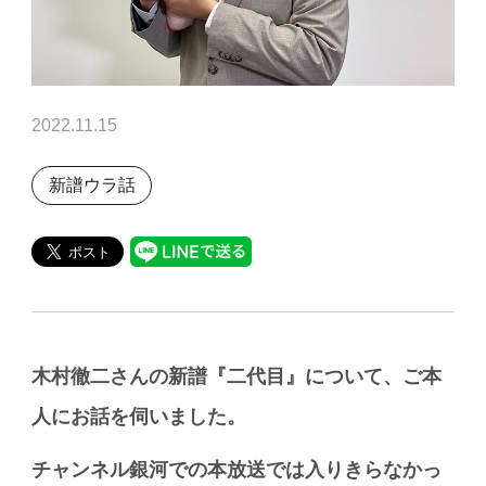
2022.11.15
新譜ウラ話
木村徹二さんの新譜『二代目』について、ご本
人にお話を伺いました。
チャンネル銀河での本放送では入りきらなかっ