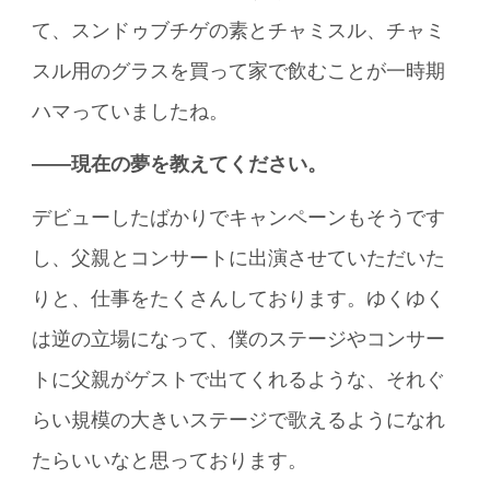
て、スンドゥブチゲの素とチャミスル、チャミ
スル用のグラスを買って家で飲むことが一時期
ハマっていましたね。
――現在の夢を教えてください。
デビューしたばかりでキャンペーンもそうです
し、父親とコンサートに出演させていただいた
りと、仕事をたくさんしております。ゆくゆく
は逆の立場になって、僕のステージやコンサー
トに父親がゲストで出てくれるような、それぐ
らい規模の大きいステージで歌えるようになれ
たらいいなと思っております。