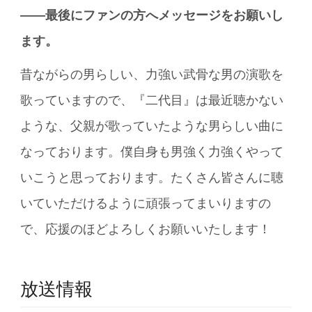
――最後にファンの方へメッセージをお願いし
ます。
昔ながらの男らしい、力強い武骨な男の演歌を
歌っていますので、『二代目』は最近聴かない
ような、父親が歌っていたような男らしい曲に
なっております。僕自身も男強く力強くやって
いこうと思っております。たくさん皆さんに聴
いていただけるように頑張ってまいりますの
で、応援のほどよろしくお願いいたします！
放送情報