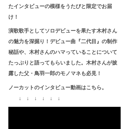
たインタビューの模様をうたびと限定でお届
け！
演歌歌手としてソロデビューを果たす木村さん
の魅力を深掘り！デビュー曲『二代目』の制作
秘話や、木村さんのハマっていることについて
たっぷりと語ってもらいました。木村さんが披
露した父・鳥羽一郎のモノマネも必見！
ノーカットのインタビュー動画はこちら。
↓ ↓ ↓ ↓ ↓ ↓