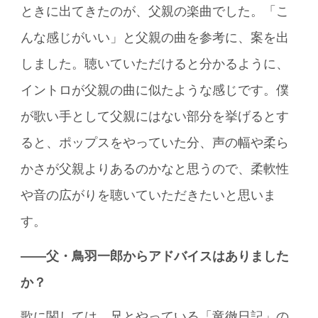
ときに出てきたのが、父親の楽曲でした。「こ
んな感じがいい」と父親の曲を参考に、案を出
しました。聴いていただけると分かるように、
イントロが父親の曲に似たような感じです。僕
が歌い手として父親にはない部分を挙げるとす
ると、ポップスをやっていた分、声の幅や柔ら
かさが父親よりあるのかなと思うので、柔軟性
や音の広がりを聴いていただきたいと思いま
す。
――父・鳥羽一郎からアドバイスはありました
か？
歌に関しては、兄とやっている「竜徹日記」の