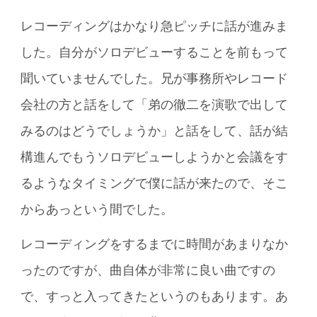
レコーディングはかなり急ピッチに話が進みま
した。自分がソロデビューすることを前もって
聞いていませんでした。兄が事務所やレコード
会社の方と話をして「弟の徹二を演歌で出して
みるのはどうでしょうか」と話をして、話が結
構進んでもうソロデビューしようかと会議をす
るようなタイミングで僕に話が来たので、そこ
からあっという間でした。
レコーディングをするまでに時間があまりなか
ったのですが、曲自体が非常に良い曲ですの
で、すっと入ってきたというのもあります。あ