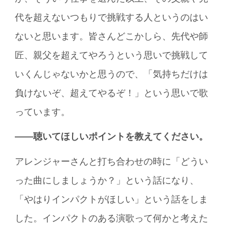
代を超えないつもりで挑戦する人というのはい
ないと思います。皆さんどこかしら、先代や師
匠、親父を超えてやろうという思いで挑戦して
いくんじゃないかと思うので、「気持ちだけは
負けないぞ、超えてやるぞ！」という思いで歌
っています。
――聴いてほしいポイントを教えてください。
アレンジャーさんと打ち合わせの時に「どうい
った曲にしましょうか？」という話になり、
「やはりインパクトがほしい」という話をしま
した。インパクトのある演歌って何かと考えた