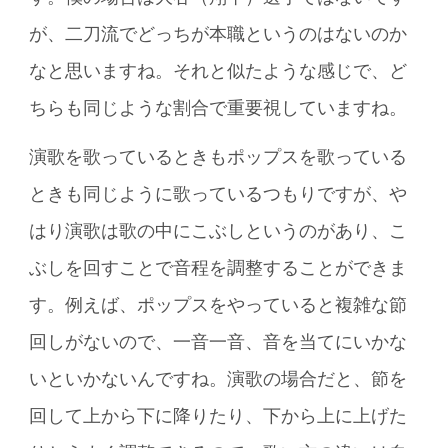
が、二刀流でどっちが本職というのはないのか
なと思いますね。それと似たような感じで、ど
ちらも同じような割合で重要視していますね。
演歌を歌っているときもポップスを歌っている
ときも同じように歌っているつもりですが、や
はり演歌は歌の中にこぶしというのがあり、こ
ぶしを回すことで音程を調整することができま
す。例えば、ポップスをやっていると複雑な節
回しがないので、一音一音、音を当てにいかな
いといかないんですね。演歌の場合だと、節を
回して上から下に降りたり、下から上に上げた