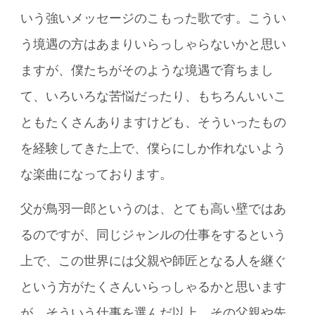
いう強いメッセージのこもった歌です。こうい
う境遇の方はあまりいらっしゃらないかと思い
ますが、僕たちがそのような境遇で育ちまし
て、いろいろな苦悩だったり、もちろんいいこ
ともたくさんありますけども、そういったもの
を経験してきた上で、僕らにしか作れないよう
な楽曲になっております。
父が鳥羽一郎というのは、とても高い壁ではあ
るのですが、同じジャンルの仕事をするという
上で、この世界には父親や師匠となる人を継ぐ
という方がたくさんいらっしゃるかと思います
が、そういう仕事を選んだ以上、その父親や先