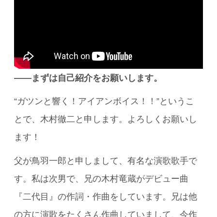
――まずは自己紹介をお願いします。
“ガツンと響く！アイアンボイス！！”というこ
とで、木村徹二と申します。よろしくお願いし
ます！
父が鳥羽一郎と申しまして、有名な演歌歌手で
す。私は次男で、兄の木村竜蔵がデビュー曲
『二代目』の作詞・作曲をしています。兄は他
の方に演歌をたくさん作曲していまして、今作