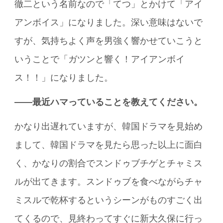
徹二という名前なので「てつ」とかけて「アイ
アンボイス」になりました。深い意味はないで
すが、気持ちよく声を男強く響かせていこうと
いうことで「ガツンと響く！アイアンボイ
ス！！」になりました。
――最近ハマっていることを教えてください。
かなり出遅れていますが、韓国ドラマを見始め
まして、韓国ドラマを見たら思った以上に面白
く、かなりの割合でスンドゥブチゲとチャミス
ルが出てきます。スンドゥブを食べながらチャ
ミスルで乾杯するというシーンがものすごく出
てくるので、見終わってすぐに新大久保に行っ