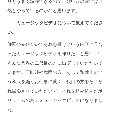
りとうまく調整できるので、歌い方の違いは自
然とやっているのかなと思います。
――ミュージックビデオについて教えてくださ
い。
師匠や先代がいてそれを継ぐという内容に見合
ったミュージックビデオを作りたいと思い、い
ろんな業界の二代目の方に出演していただいて
います。三味線や舞踊の方、そして和裁士とい
う和服を縫うお仕事に就く二代目の方をそれぞ
れ撮影させていただいて、それを組み込んだボ
リュームのあるミュージックビデオになりまし
た。