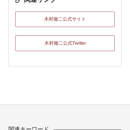
木村徹二公式サイト
木村徹二公式Twitter
関連キーワード