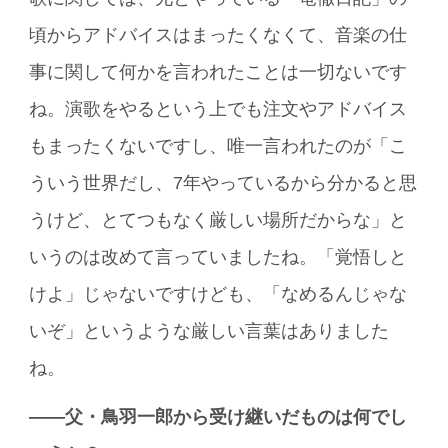
頃からアドバイスはまったくなくて、音楽の仕
事に関して何かを言われたことは一切ないです
ね。演歌をやるという上でも注文やアドバイス
もまったくないですし、唯一言われたのが「こ
ういう世界だし、7年やっているから分かると思
うけど、とてつもなく厳しい場所だからな」と
いうのは改めて言っていましたね。「覚悟しと
けよ」じゃないですけども、「なめるんじゃな
いぞ」というような厳しい言葉はありました
ね。
――父・鳥羽一郎から受け継いだものは何でし