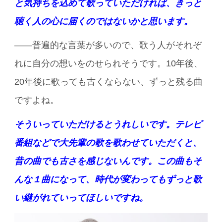
と気持ちを込めて歌っていただければ、きっと
聴く人の心に届くのではないかと思います。
――普遍的な言葉が多いので、歌う人がそれぞ
れに自分の想いをのせられそうです。10年後、
20年後に歌っても古くならない、ずっと残る曲
ですよね。
そういっていただけるとうれしいです。テレビ
番組などで大先輩の歌を歌わせていただくと、
昔の曲でも古さを感じないんです。この曲もそ
んな１曲になって、時代が変わってもずっと歌
い継がれていってほしいですね。