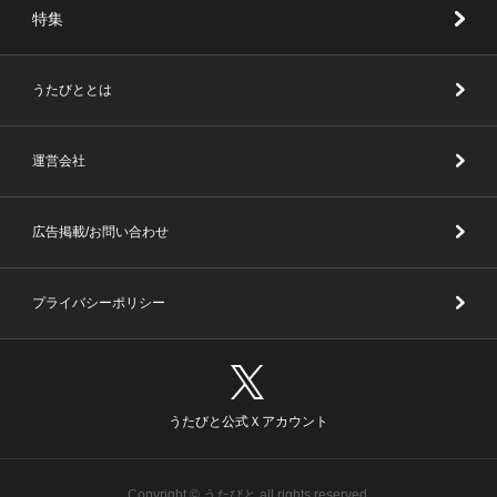
特集
うたびととは
運営会社
広告掲載/お問い合わせ
プライバシーポリシー
うたびと公式Ｘアカウント
Copyright © うたびと all rights reserved.