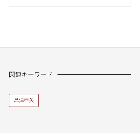
関連キーワード
島津亜矢