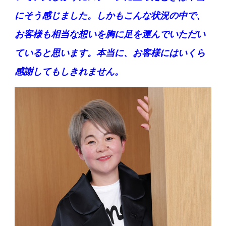
にそう感じました。しかもこんな状況の中で、
お客様も相当な想いを胸に足を運んでいただい
ていると思います。本当に、お客様にはいくら
感謝してもしきれません。