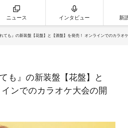
ニュース
インタビュー
新
れても』の新装盤【花盤】と【酒盤】を発売！ オンラインでのカラオ
ても』の新装盤【花盤】と
ラインでのカラオケ大会の開