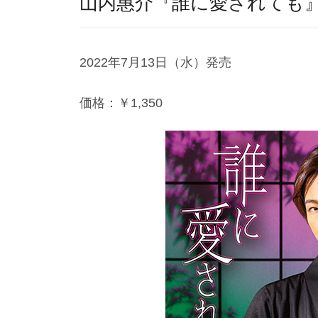
山内惠介『誰に愛されても
2022年7月13日（水）発売
価格：￥1,350