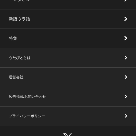
新譜ウラ話
特集
うたびととは
運営会社
広告掲載/お問い合わせ
プライバシーポリシー