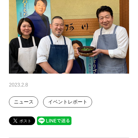
2023.2.8
ニュース
イベントレポート