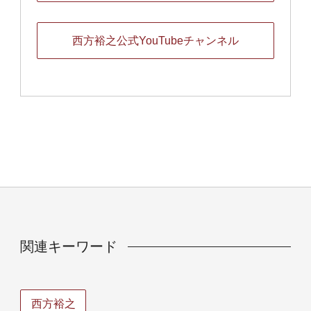
西方裕之公式YouTubeチャンネル
関連キーワード
西方裕之