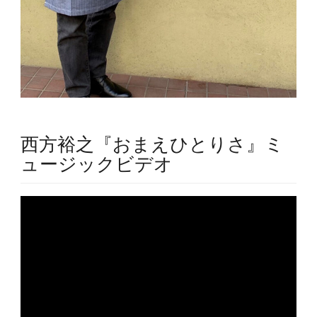
西方裕之『おまえひとりさ』ミ
ュージックビデオ