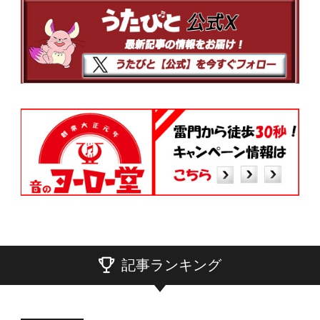
記事ランキング