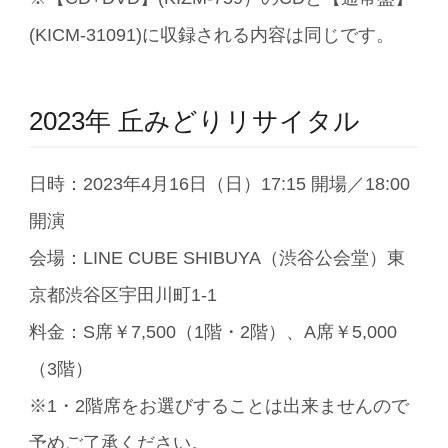
(KICM-31091)に収録される内容は同じです。
2023年 丘みどりリサイタル
日時：2023年4月16日（日）17:15 開場／18:00
開演
会場：LINE CUBE SHIBUYA（渋谷公会堂）東
京都渋谷区宇田川町1-1
料金：S席￥7,500（1階・2階）、A席￥5,000
（3階）
※1・2階席をお選びすることは出来ませんので
予めご了承ください。