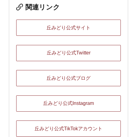
関連リンク
丘みどり公式サイト
丘みどり公式Twitter
丘みどり公式ブログ
丘みどり公式Instagram
丘みどり公式TikTokアカウント