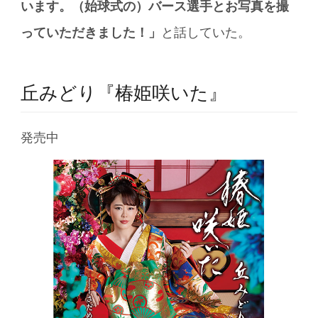
います。（始球式の）バース選手とお写真を撮
っていただきました！」
と話していた。
丘みどり『椿姫咲いた』
発売中