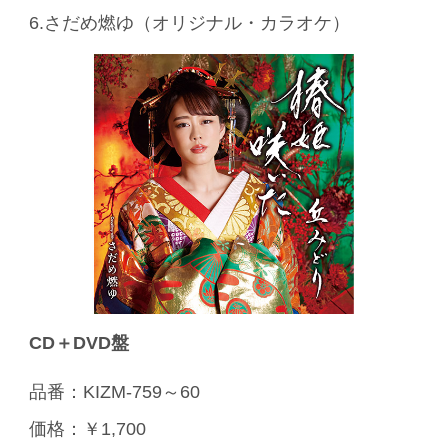
6.さだめ燃ゆ（オリジナル・カラオケ）
CD＋DVD盤
品番：KIZM-759～60
価格：￥1,700