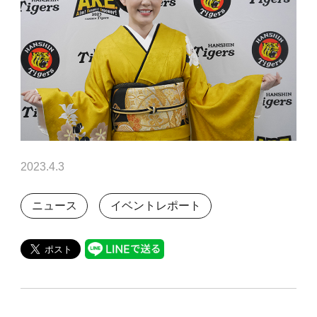
2023.4.3
ニュース
イベントレポート