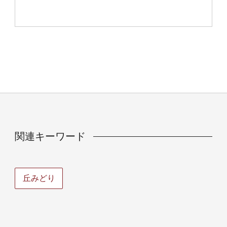
関連キーワード
丘みどり