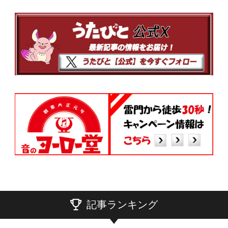
記事ランキング