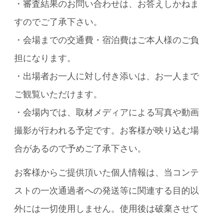
・審査結果のお問い合わせは、お答えしかねま
すのでご了承下さい。
・会場までの交通費・宿泊費はご本人様のご負
担になります。
・出場者お一人に対し付き添いは、お一人まで
ご観覧いただけます。
・会場内では、取材メディアによる写真や動画
撮影が行われる予定です。お客様が映り込む場
合があるので予めご了承下さい。
お客様からご提供頂いた個人情報は、当コンテ
ストの一次通過者への発送等に関連する目的以
外には一切使用しません。使用後は破棄させて