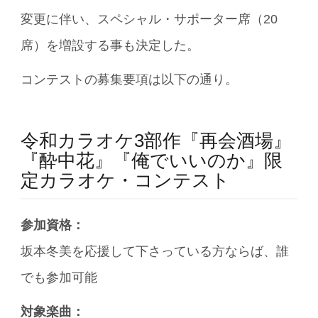
変更に伴い、スペシャル・サポーター席（20
席）を増設する事も決定した。
コンテストの募集要項は以下の通り。
令和カラオケ3部作『再会酒場』
『酔中花』『俺でいいのか』限
定カラオケ・コンテスト
参加資格：
坂本冬美を応援して下さっている方ならば、誰
でも参加可能
対象楽曲：