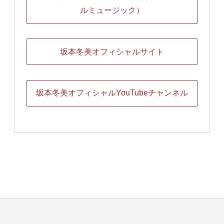
ルミュージック）
坂本冬美オフィシャルサイト
坂本冬美オフィシャルYouTubeチャンネル