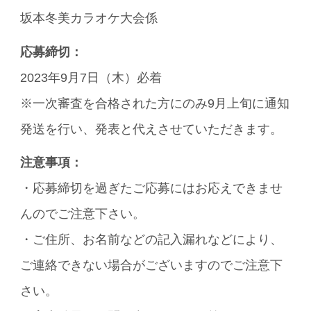
坂本冬美カラオケ大会係
応募締切：
2023年9月7日（木）必着
※一次審査を合格された方にのみ9月上旬に通知
発送を行い、発表と代えさせていただきます。
注意事項：
・応募締切を過ぎたご応募にはお応えできませ
んのでご注意下さい。
・ご住所、お名前などの記入漏れなどにより、
ご連絡できない場合がございますのでご注意下
さい。