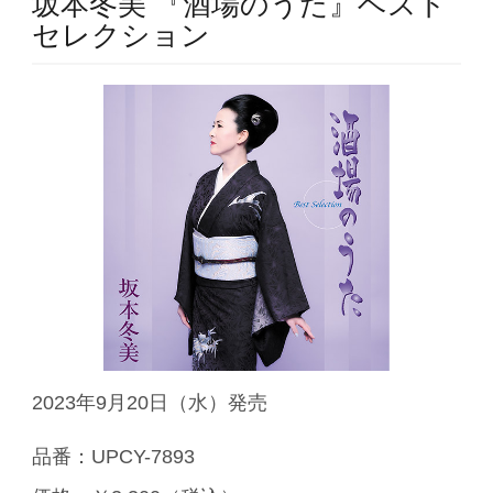
坂本冬美 『酒場のうた』ベスト
セレクション
2023年9月20日（水）発売
品番：UPCY-7893