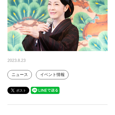
2023.8.23
ニュース
イベント情報