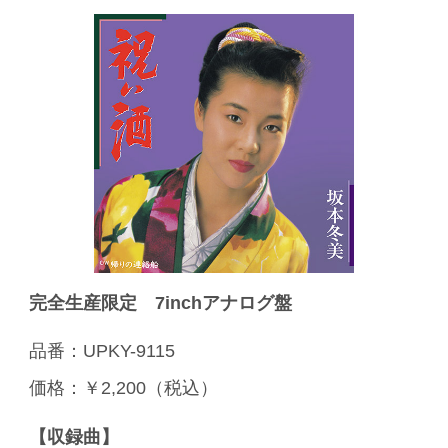
完全生産限定 7inchアナログ盤
品番：UPKY-9115
価格：￥2,200（税込）
【収録曲】