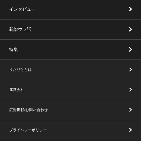
インタビュー
新譜ウラ話
特集
うたびととは
運営会社
広告掲載/お問い合わせ
プライバシーポリシー