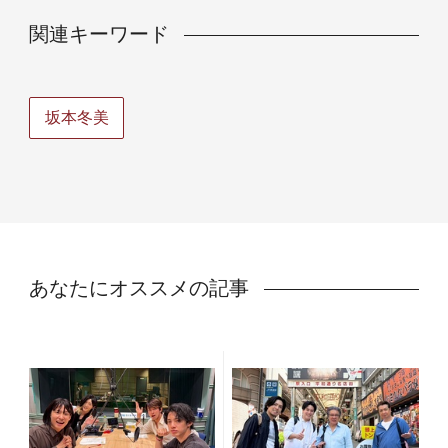
関連キーワード
坂本冬美
あなたにオススメの記事