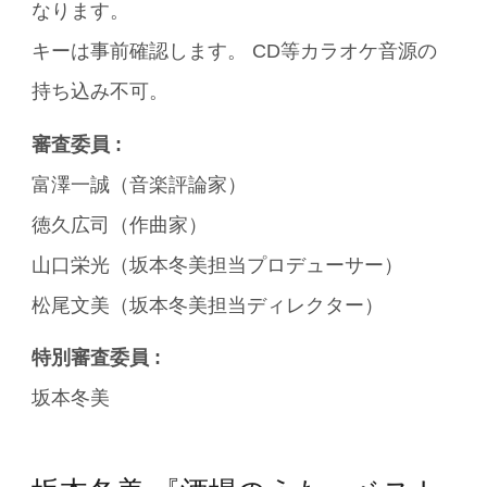
なります。
キーは事前確認します。 CD等カラオケ音源の
持ち込み不可。
審査委員 :
富澤一誠（音楽評論家）
徳久広司（作曲家）
山口栄光（坂本冬美担当プロデューサー）
松尾文美（坂本冬美担当ディレクター）
特別審査委員 :
坂本冬美