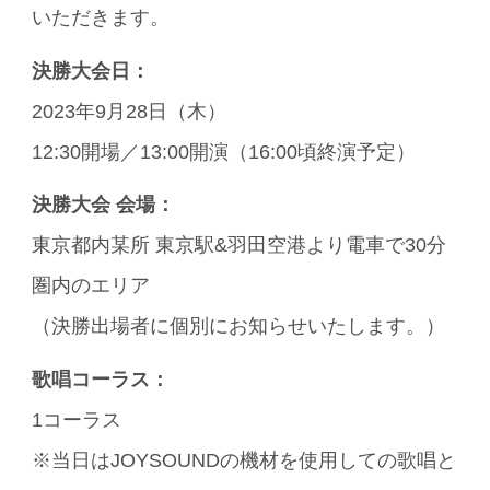
いただきます。
決勝大会日：
2023年9月28日（木）
12:30開場／13:00開演（16:00頃終演予定）
決勝大会 会場：
東京都内某所 東京駅&羽田空港より電車で30分
圏内のエリア
（決勝出場者に個別にお知らせいたします。）
歌唱コーラス：
1コーラス
※当日はJOYSOUNDの機材を使用しての歌唱と