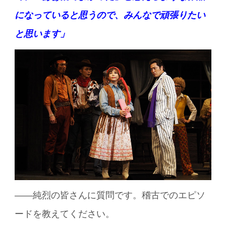
になっていると思うので、みんなで頑張りたい
と思います」
——純烈の皆さんに質問です。稽古でのエピソ
ードを教えてください。