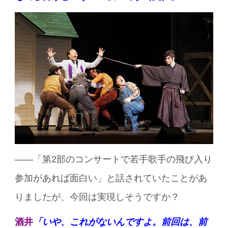
——「第2部のコンサートで若手歌手の飛び入り
参加があれば面白い」と話されていたことがあ
りましたが、今回は実現しそうですか？
酒井
「いや、これがないんですよ。前回は、前