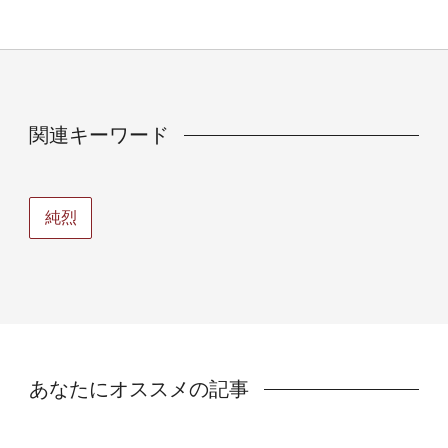
関連キーワード
純烈
あなたにオススメの記事