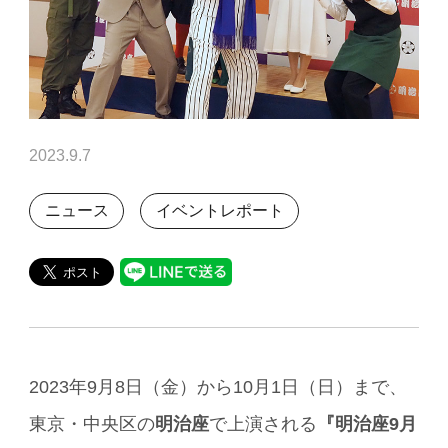
2023.9.7
ニュース
イベントレポート
2023年9月8日（金）から10月1日（日）まで、
東京・中央区の
明治座
で上演される
『明治座9月