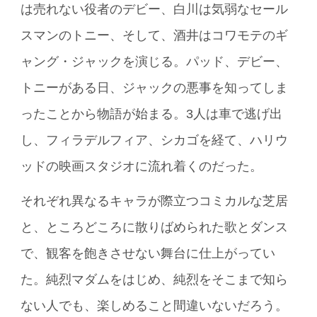
は売れない役者のデビー、白川は気弱なセール
スマンのトニー、そして、酒井はコワモテのギ
ャング・ジャックを演じる。パッド、デビー、
トニーがある日、ジャックの悪事を知ってしま
ったことから物語が始まる。3人は車で逃げ出
し、フィラデルフィア、シカゴを経て、ハリウ
ッドの映画スタジオに流れ着くのだった。
それぞれ異なるキャラが際立つコミカルな芝居
と、ところどころに散りばめられた歌とダンス
で、観客を飽きさせない舞台に仕上がってい
た。純烈マダムをはじめ、純烈をそこまで知ら
ない人でも、楽しめること間違いないだろう。