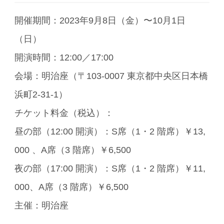
開催期間：2023年9月8日（金）〜10月1日
（日）
開演時間：12:00／17:00
会場：明治座（〒103-0007 東京都中央区日本橋
浜町2-31-1）
チケット料金（税込）：
昼の部（12:00 開演）：S席（1・2 階席）￥13,
000 、A席（3 階席）￥6,500
夜の部（17:00 開演）：S席（1・2 階席）￥11,
000、A席（3 階席）￥6,500
主催：明治座