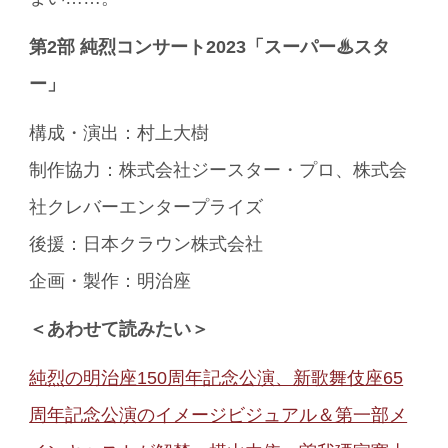
第2部 純烈コンサート2023「スーパー♨スタ
ー」
構成・演出：村上大樹
制作協力：株式会社ジースター・プロ、株式会
社クレバーエンタープライズ
後援：日本クラウン株式会社
企画・製作：明治座
＜あわせて読みたい＞
純烈の明治座150周年記念公演、新歌舞伎座65
周年記念公演のイメージビジュアル＆第一部メ