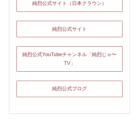
純烈公式サイト（日本クラウン）
純烈公式サイト
純烈公式YouTubeチャンネル「純烈じゃ〜
TV」
純烈公式ブログ