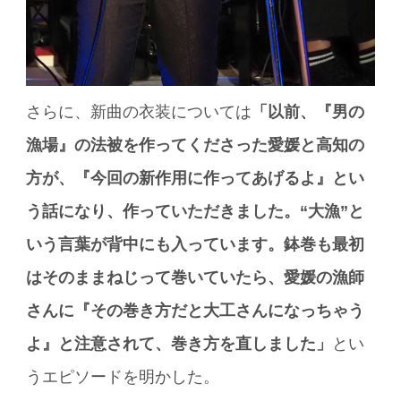
さらに、新曲の衣装については
「以前、『男の
漁場』の法被を作ってくださった愛媛と高知の
方が、『今回の新作用に作ってあげるよ』とい
う話になり、作っていただきました。“大漁”と
いう言葉が背中にも入っています。鉢巻も最初
はそのままねじって巻いていたら、愛媛の漁師
さんに『その巻き方だと大工さんになっちゃう
よ』と注意されて、巻き方を直しました」
とい
うエピソードを明かした。