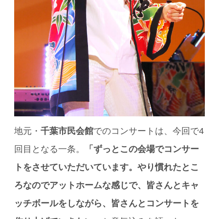
地元・
千葉市民会館
でのコンサートは、今回で4
回目となる一条。
「ずっとこの会場でコンサー
トをさせていただいています。やり慣れたとこ
ろなのでアットホームな感じで、皆さんとキャ
ッチボールをしながら、皆さんとコンサートを