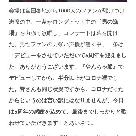
会場は全国各地から1000人のファンが駆けつけ
満席の中、一条がロングヒット中の
『男の漁
場』
を力強く歌唱し、コンサートは幕を開け
た。男性ファンの力強い声援が響く中、一条は
「デビューをさせていただいて5周年を迎えまし
た。ありがとうございます。『やんちゃ船』で
デビューしてから、半分以上がコロナ禍でし
た。皆さんも同じ状況ですから、コロナだった
からというのは言い訳にはなりませんが、今日
は5周年の感謝を込めて、最後までしっかりと歌
わせていただきます」
とあいさつ。