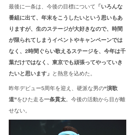
最後に一条は、今後の目標について
「いろんな
番組に出て、年末をこうしたいという思いもあ
りますが、生のステージが大好きなので、時間
が限られてしまうイベントやキャンペーンでは
なく、2時間ぐらい歌えるステージを、今年は千
葉だけではなく、東京でも頑張ってやっていき
たいと思います」
と熱意を込めた。
昨年デビュー5周年を迎え、硬派な男の
“演歌
道”
をひた走る
一条貫太
。今後の活動から目が離
せない。