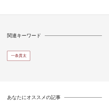
関連キーワード
一条貫太
あなたにオススメの記事