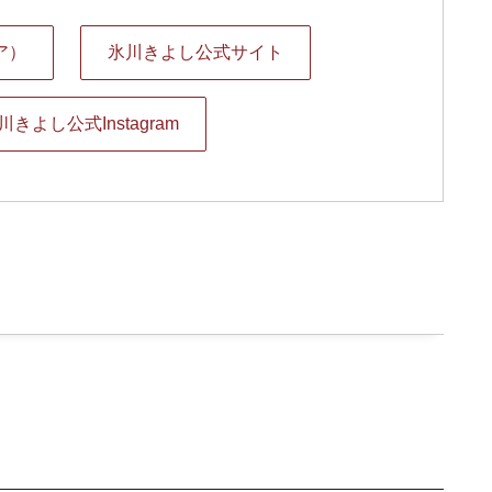
ア）
氷川きよし公式サイト
川きよし公式Instagram