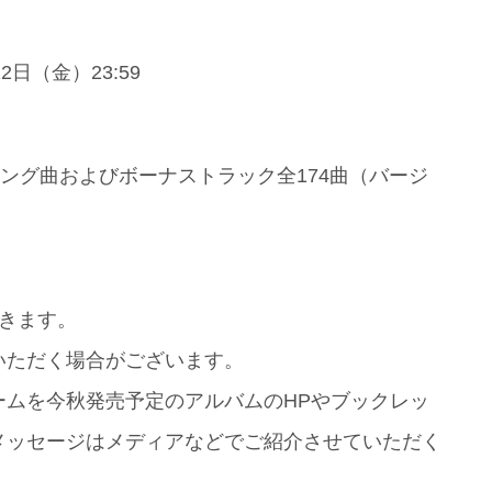
12日（金）23:59
ング曲およびボーナストラック全174曲（バージ
きます。
いただく場合がございます。
ームを今秋発売予定のアルバムのHPやブックレッ
メッセージはメディアなどでご紹介させていただく