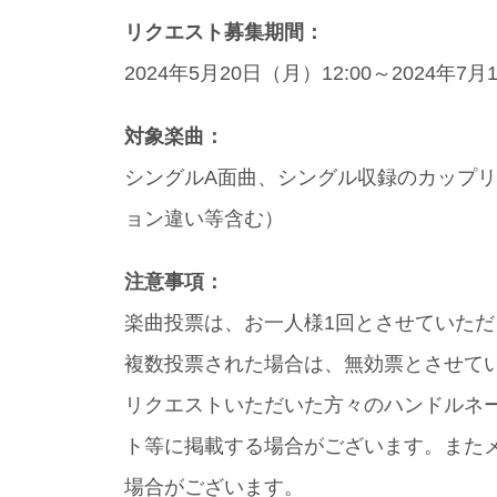
リクエスト募集期間：
2024年5月20日（月）12:00～2024年7月
対象楽曲：
シングルA面曲、シングル収録のカップリ
ョン違い等含む）
注意事項：
楽曲投票は、お一人様1回とさせていただ
複数投票された場合は、無効票とさせて
リクエストいただいた方々のハンドルネ
ト等に掲載する場合がございます。また
場合がございます。