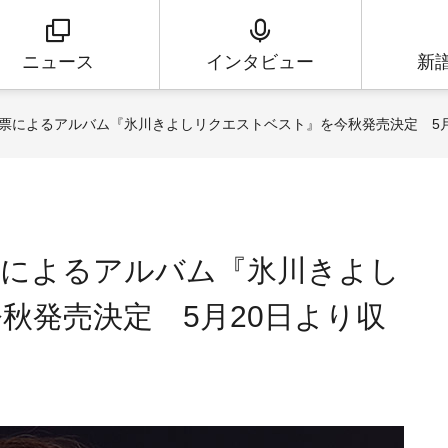
ニュース
インタビュー
新
票によるアルバム『氷川きよしリクエストベスト』を今秋発売決定 5月
票によるアルバム『氷川きよし
秋発売決定 5月20日より収