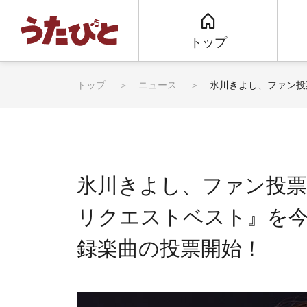
トップ
トップ
ニュース
氷川きよし、ファン投
氷川きよし、ファン投
リクエストベスト』を今
録楽曲の投票開始！