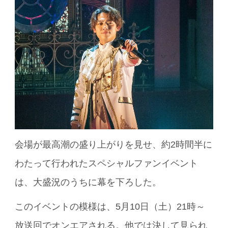
会場が最高潮の盛り上がりを見せ、約2時間半に
わたって行われたスペシャルファンイベント
は、大盛況のうちに幕を下ろした。
このイベントの模様は、5月10日（土）21時～
放送回でオンエアされる。他では決して見られ