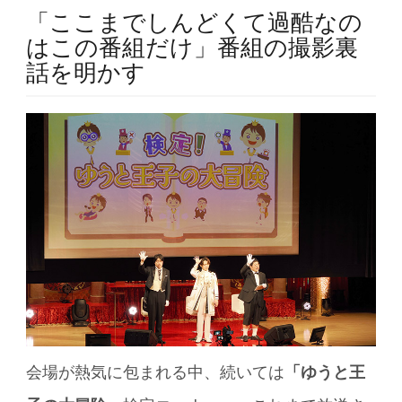
「ここまでしんどくて過酷なの
はこの番組だけ」番組の撮影裏
話を明かす
会場が熱気に包まれる中、続いては
「ゆうと王