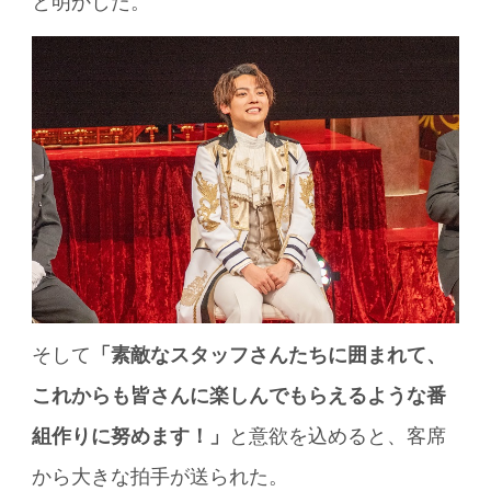
と明かした。
そして
「素敵なスタッフさんたちに囲まれて、
これからも皆さんに楽しんでもらえるような番
組作りに努めます！」
と意欲を込めると、客席
から大きな拍手が送られた。