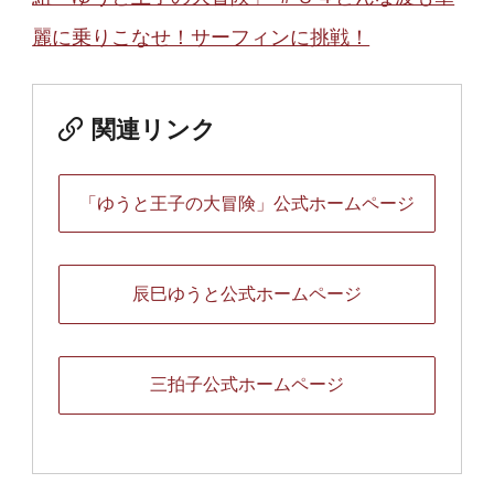
麗に乗りこなせ！サーフィンに挑戦！
関連リンク
「ゆうと王子の大冒険」公式ホームページ
辰巳ゆうと公式ホームページ
三拍子公式ホームページ