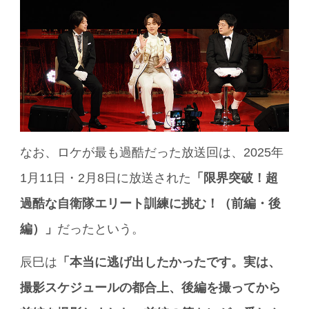
なお、ロケが最も過酷だった放送回は、2025年
1月11日・2月8日に放送された
「限界突破！超
過酷な自衛隊エリート訓練に挑む！（前編・後
編）」
だったという。
辰巳は
「本当に逃げ出したかったです。実は、
撮影スケジュールの都合上、後編を撮ってから