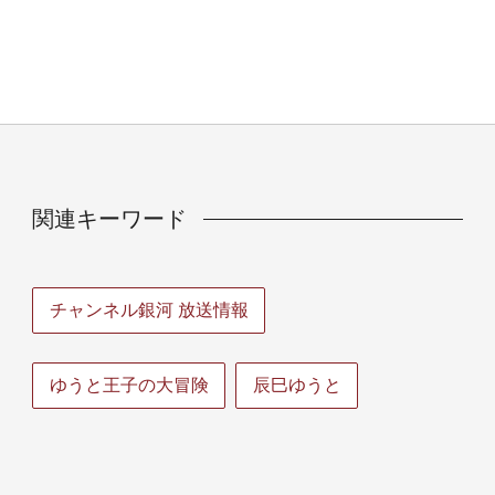
関連キーワード
チャンネル銀河 放送情報
ゆうと王子の大冒険
辰巳ゆうと