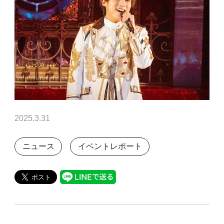
2025.3.31
ニュース
イベントレポート