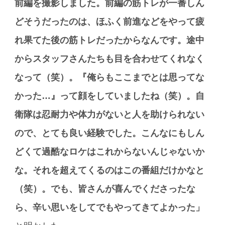
前編を撮影しました。前編の筋トレが一番しん
どそうだったのは、ほふく前進などをやって疲
れ果てた後の筋トレだったからなんです。途中
からスタッフさんたちも目を合わせてくれなく
なって（笑）。『俺らもここまでとは思ってな
かった…』って顔をしていましたね（笑）。自
衛隊は忍耐力や体力がないと人を助けられない
ので、とても良い経験でした。こんなにもしん
どくて過酷なロケはこれからないんじゃないか
な。それを超えてくるのはこの番組だけかなと
（笑）。でも、皆さんが喜んでくださったな
ら、辛い思いをしてでもやってきてよかった」