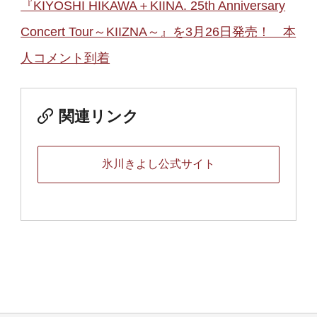
『KIYOSHI HIKAWA＋KIINA. 25th Anniversary
Concert Tour～KIIZNA～』を3月26日発売！ 本
人コメント到着
関連リンク
氷川きよし公式サイト