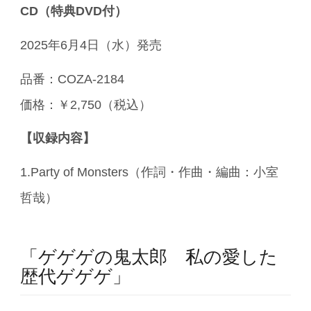
CD（特典DVD付）
2025年6月4日（水）発売
品番：COZA-2184
価格：￥2,750（税込）
【収録内容】
1.Party of Monsters（作詞・作曲・編曲：小室
哲哉）
「ゲゲゲの鬼太郎 私の愛した
歴代ゲゲゲ」