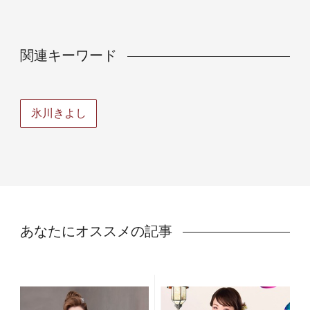
関連キーワード
氷川きよし
あなたにオススメの記事