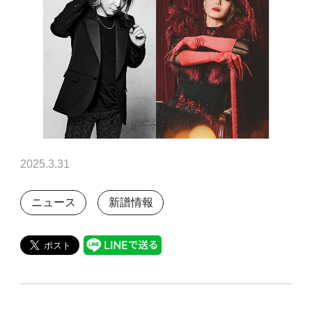
2025.3.31
ニュース
新譜情報