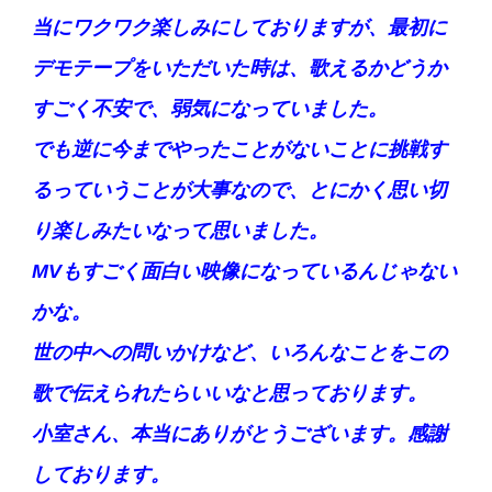
当にワクワク楽しみにしておりますが、最初に
デモテープをいただいた時は、歌えるかどうか
すごく不安で、弱気になっていました。
でも逆に今までやったことがないことに挑戦す
るっていうことが大事なので、とにかく思い切
り楽しみたいなって思いました。
MVもすごく面白い映像になっているんじゃない
かな。
世の中への問いかけなど、いろんなことをこの
歌で伝えられたらいいなと思っております。
小室さん、本当にありがとうございます。感謝
しております。