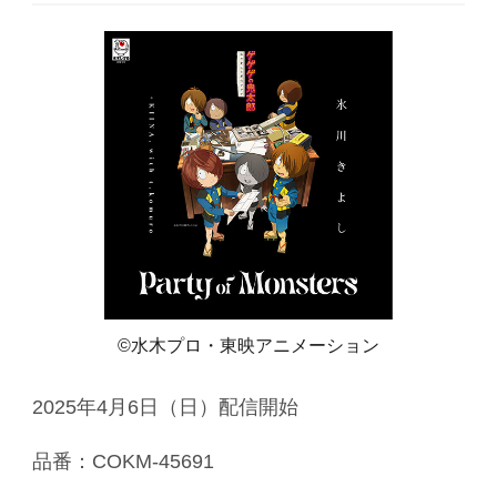
©水木プロ・東映アニメーション
2025年4月6日（日）配信開始
品番：COKM-45691