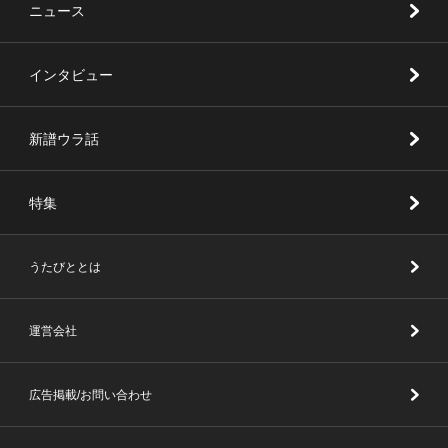
ニュース
インタビュー
新譜ウラ話
特集
うたびととは
運営会社
広告掲載/お問い合わせ