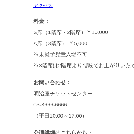
アクセス
料金：
S席（1階席・2階席）￥10,000
A席（3階席） ￥5,000
※未就学児童入場不可
※3階席は2階席より階段でお上がりいた
お問い合わせ：
明治座チケットセンター
03-3666-6666
（平日10:00～17:00）
公演詳細はこちらから：