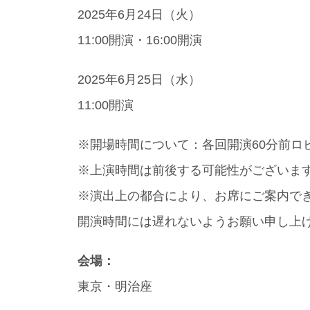
2025年6月24日（火）
11:00開演・16:00開演
2025年6月25日（水）
11:00開演
※開場時間について：各回開演60分前ロ
※上演時間は前後する可能性がございま
※演出上の都合により、お席にご案内で
開演時間には遅れないようお願い申し上
会場：
東京・明治座