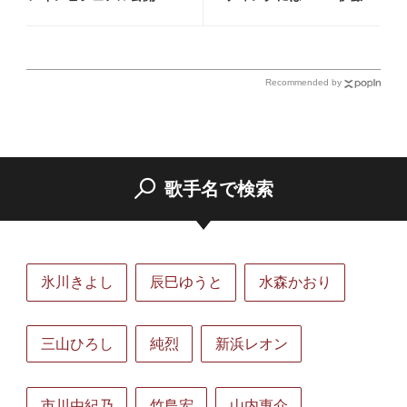
リサイタル開催を記念し、
朗がリードギターで参加
過去のリサイタル映像を期
間限定フルサイズ公開
Recommended by
歌手名で検索
氷川きよし
辰巳ゆうと
水森かおり
三山ひろし
純烈
新浜レオン
市川由紀乃
竹島宏
山内惠介