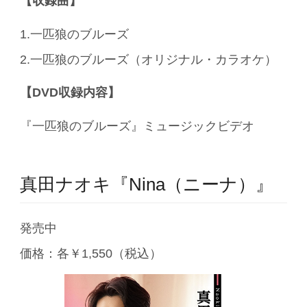
【収録曲】
1.一匹狼のブルーズ
2.一匹狼のブルーズ（オリジナル・カラオケ）
【DVD収録内容】
『一匹狼のブルーズ』ミュージックビデオ
真田ナオキ『Nina（ニーナ）』
発売中
価格：各￥1,550（税込）