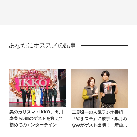
あなたにオススメの記事
美のカリスマ・IKKO、田川
二見颯一の人気ラジオ番組
寿美ら5組のゲストを迎えて
「やまステ」に歌手・葉月み
初めてのエンターテインメ
なみがゲスト出演！ 新曲
ントショーを開催！ 愛
『小樽終着駅』をPR