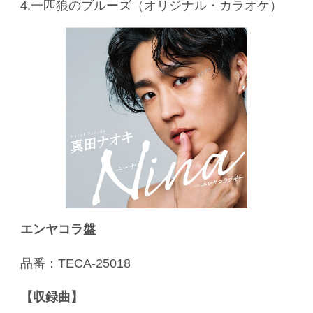
4.一匹狼のブルーズ（オリジナル・カラオケ）
エンヤコラ盤
品番：TECA-25018
【収録曲】