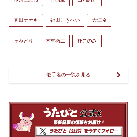
真田ナオキ
福田こうへい
大江裕
丘みどり
木村徹二
杜このみ
歌手名の一覧を見る