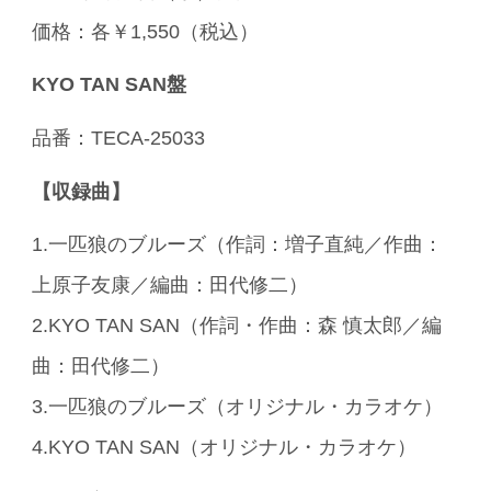
価格：各￥1,550（税込）
KYO TAN SAN盤
品番：TECA-25033
【収録曲】
1.一匹狼のブルーズ（作詞：増子直純／作曲：
上原子友康／編曲：田代修二）
2.KYO TAN SAN（作詞・作曲：森 慎太郎／編
曲：田代修二）
3.一匹狼のブルーズ（オリジナル・カラオケ）
4.KYO TAN SAN（オリジナル・カラオケ）