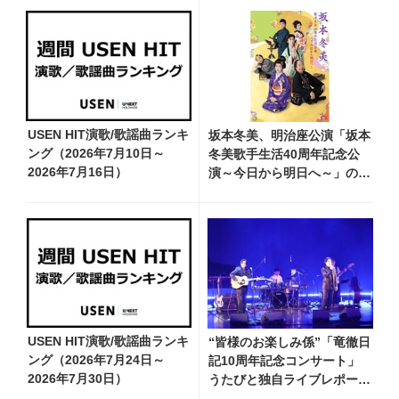
知、東京、大阪のホール3カ
所でも
USEN HIT演歌/歌謡曲ランキ
坂本冬美、明治座公演「坂本
ング（2026年7月10日～
冬美歌手生活40周年記念公
2026年7月16日）
演～今日から明日へ～」のメ
インビジュアル公開！ 本人
コメントも到着
USEN HIT演歌/歌謡曲ランキ
“皆様のお楽しみ係”「竜徹日
ング（2026年7月24日～
記10周年記念コンサート」
2026年7月30日）
うたびと独自ライブレポー
ト！ 即完でごめん。来春は