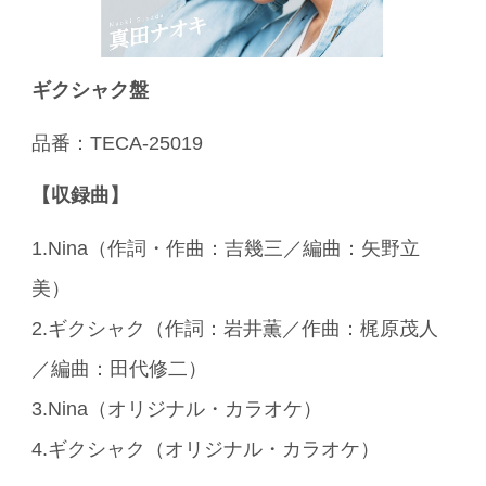
ギクシャク盤
品番：TECA-25019
【収録曲】
1.Nina（作詞・作曲：吉幾三／編曲：矢野立
美）
2.ギクシャク（作詞：岩井薫／作曲：梶原茂人
／編曲：田代修二）
3.Nina（オリジナル・カラオケ）
4.ギクシャク（オリジナル・カラオケ）