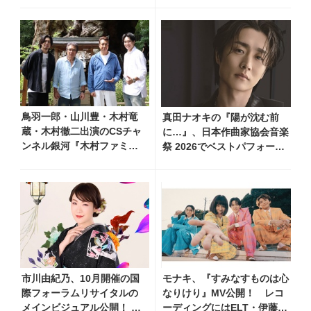
もっと大きなホールであいま
しょう！
鳥羽一郎・山川豊・木村竜
真田ナオキの『陽が沈む前
蔵・木村徹二出演のCSチャ
に…』、日本作曲家協会音楽
ンネル銀河『木村ファミリ
祭 2026でベストパフォーマ
ーみだれ旅～予定調和はキ
ンス賞を受賞！ 709（ナオ
ライです～2』 8月8日
キ）の日を記念し、追撃盤リ
（土）放送回の収録の模様
リースへ向けた企画を一挙公
を密着レポート！
開
市川由紀乃、10月開催の国
モナキ、『すみなすものは心
際フォーラムリサイタルの
なりけり』MV公開！ レコ
メインビジュアル公開！
ーディングにはELT・伊藤一