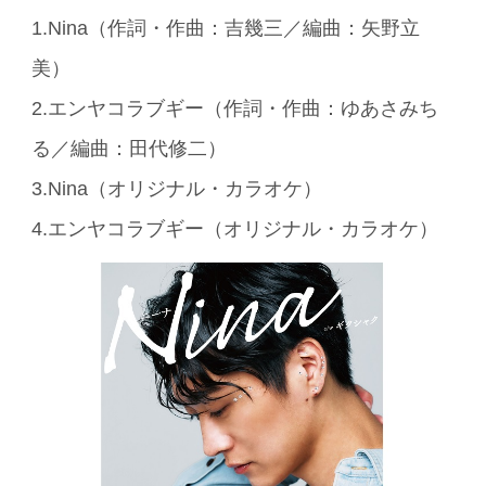
1.Nina（作詞・作曲：吉幾三／編曲：矢野立
美）
2.エンヤコラブギー（作詞・作曲：ゆあさみち
る／編曲：田代修二）
3.Nina（オリジナル・カラオケ）
4.エンヤコラブギー（オリジナル・カラオケ）