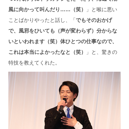
風に向かって叫んだり……（笑）
」と喉に悪い
ことばかりやったと話し、「
でもそのおかげ
で、風邪をひいても（声が変わらず）分からな
いといわれます（笑）体ひとつの仕事なので、
これは本当によかったなと（笑）
」と、驚きの
特技を教えてくれた。