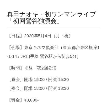
真田ナオキ・初ワンマンライブ
「初回鶯谷独演会」
【日程】2020年5月4日（月・祝）
【会場】東京キネマ倶楽部（東京都台東区根岸1
-1-14 / JR山手線 鶯谷駅から徒歩5分）
【時間】※昼・夜2回公演
［昼会］開場 15:00 / 開演 15:30
［夜会］開場 18:00 / 開演 18:30
【料金】¥8,000-