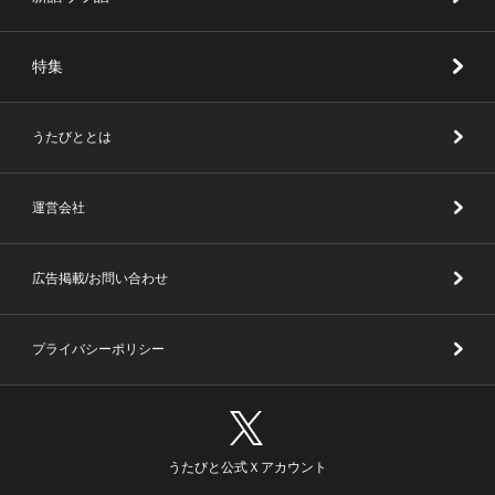
特集
うたびととは
運営会社
広告掲載/お問い合わせ
プライバシーポリシー
うたびと公式Ｘアカウント