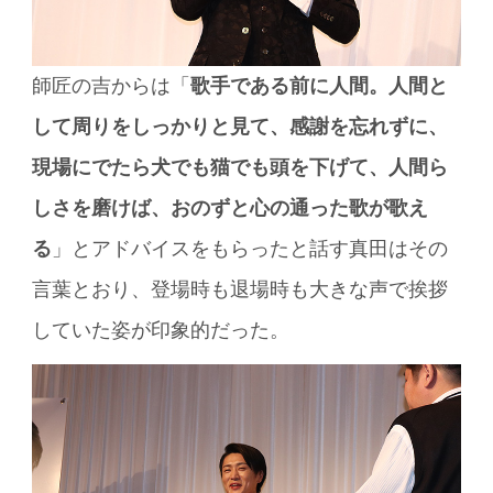
師匠の吉からは「
歌手である前に人間。人間と
して周りをしっかりと見て、感謝を忘れずに、
現場にでたら犬でも猫でも頭を下げて、人間ら
しさを磨けば、おのずと心の通った歌が歌え
る
」とアドバイスをもらったと話す真田はその
言葉とおり、登場時も退場時も大きな声で挨拶
していた姿が印象的だった。