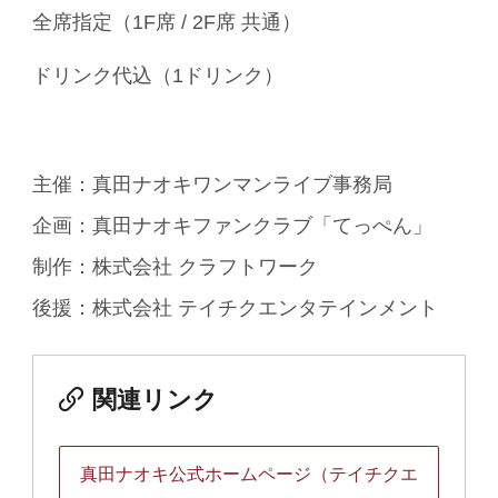
全席指定（1F席 / 2F席 共通）
ドリンク代込（1ドリンク）
主催：真田ナオキワンマンライブ事務局
企画：真田ナオキファンクラブ「てっぺん」
制作：株式会社 クラフトワーク
後援：株式会社 テイチクエンタテインメント
関連リンク
真田ナオキ公式ホームページ（テイチクエ