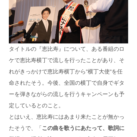
タイトルの『恵比寿』について、ある番組のロ
ケで恵比寿横丁で流しを行ったことがあり、そ
れがきっかけで恵比寿横丁から”横丁大使”を任
命されたそう。今後、全国の横丁で自身でギタ
ーを弾きながらの流しを行うキャンペーンも予
定しているとのこと。
とはいえ、恵比寿にはあまり来たことが無かっ
たそうで、「
この曲を歌うにあたって、歌詞に