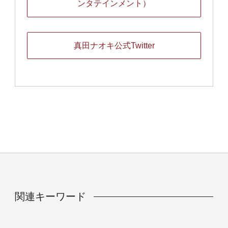
ンタテインメント）
真田ナオキ公式Twitter
関連キーワード