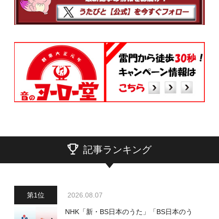
記事ランキング
2026.08.07
NHK「新・BS日本のうた」「BS日本のう