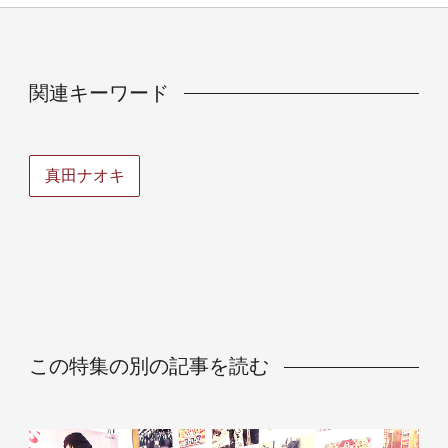
関連キーワード
真田ナオキ
この特集の別の記事を読む