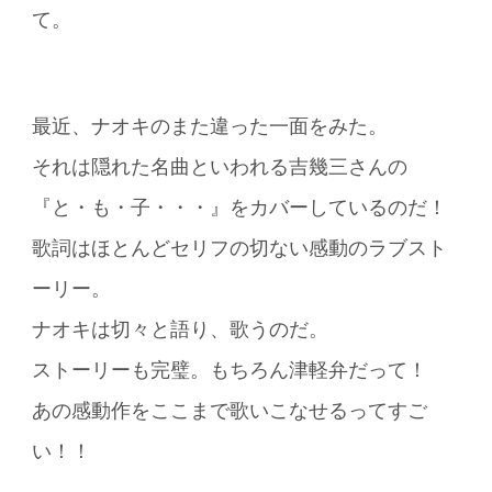
て。
最近、ナオキのまた違った一面をみた。
それは隠れた名曲といわれる吉幾三さんの
『と・も・子・・・』をカバーしているのだ！
歌詞はほとんどセリフの切ない感動のラブスト
ーリー。
ナオキは切々と語り、歌うのだ。
ストーリーも完璧。もちろん津軽弁だって！
あの感動作をここまで歌いこなせるってすご
い！！