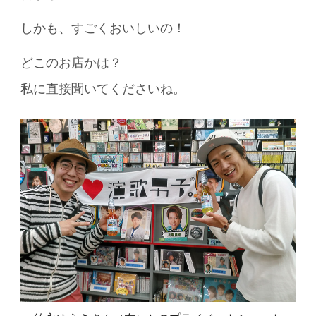
しかも、すごくおいしいの！
どこのお店かは？
私に直接聞いてくださいね。