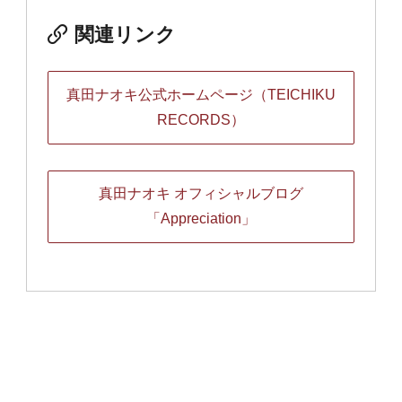
関連リンク
真田ナオキ公式ホームページ（TEICHIKU
RECORDS）
真田ナオキ オフィシャルブログ
「Appreciation」