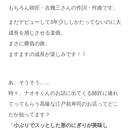
もちろん師匠・吉幾三さんの作詞・作曲です。
まだデビューして3年少ししかたってないのに大
成長を感じさせる楽曲。
まさに勝負の曲。
ますますの成長が楽しみです！！
あ、そうそう……
時々、ナオキくんのお話に出てくる師匠に連れ
てってもらう高級な江戸前寿司のお店ってどこ
だか知ってます？
「
小ぶりでスッとした形のにぎりが美味し