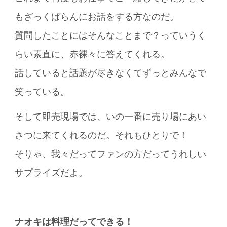
もざっくばらんにお話をする方なのだ。
質問したことにはそんなことまで？っていうく
らい素直に、赤裸々に答えてくれる。
話していると話題が尽きなくてずっとみんなで
笑っている。
そして即売現場では、いの一番に売り場にあい
さつに来てくれるのだ。それもひとりで！
そりゃ、我々だってファンの方だってうれしい
サプライズだよ。
ナオキは料理だってできる！