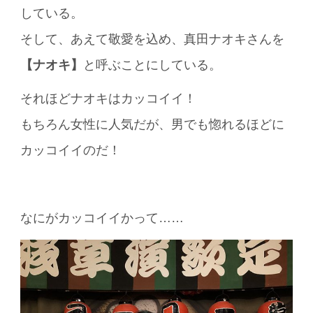
している。
そして、あえて敬愛を込め、真田ナオキさんを
【ナオキ】
と呼ぶことにしている。
それほどナオキはカッコイイ！
もちろん女性に人気だが、男でも惚れるほどに
カッコイイのだ！
なにがカッコイイかって……