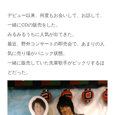
デビュー以来、何度もお会いして、お話して、
一緒にCDの販売をした。
みるみるうちに人気が出てきた。
最近、野外コンサートの即売会で、あまりの人
気に売り場がパニック状態。
一緒に販売していた先輩歌手がビックリするほ
どだった。