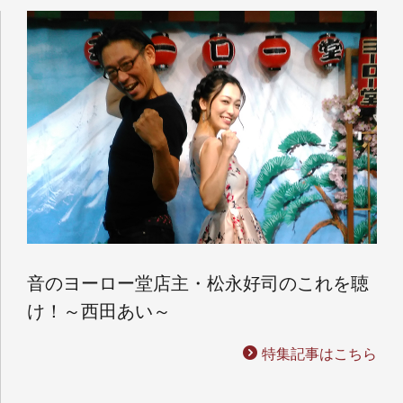
音のヨーロー堂店主・松永好司のこれを聴
け！～西田あい～
特集記事はこちら