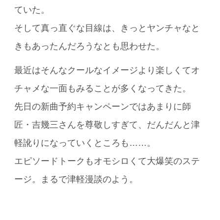
ていた。
そして真っ直ぐな目線は、きっとヤンチャなと
きもあったんだろうなとも思わせた。
最近はそんなクールなイメージより楽しくてオ
チャメな一面もみることが多くなってきた。
先日の新曲予約キャンペーンではあまりに師
匠・吉幾三さんを尊敬しすぎて、だんだんと津
軽訛りになっていくところも……。
エピソードトークもオモシロくて大爆笑のステ
ージ。まるで津軽漫談のよう。