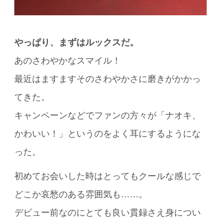
やっぱり、まずはルックスだ。
あのさわやかなスマイル！
最近はますますそのさわやかさに磨きがかかっ
てきた。
キャンペーンなどでファンの方々が「ナオキ、
かわいい！」というのをよく耳にするようにな
った。
初めてお会いした時はとってもクールな感じで
どこか哀愁のある雰囲気も……。
デビュー前なのにとても良い貫録さえ身につい