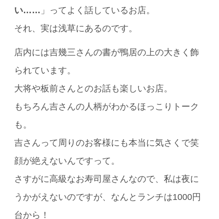
い……
」ってよく話しているお店。
それ、実は浅草にあるのです。
店内には吉幾三さんの書が鴨居の上の大きく飾
られています。
大将や板前さんとのお話も楽しいお店。
もちろん吉さんの人柄がわかるほっこりトーク
も。
吉さんって周りのお客様にも本当に気さくで笑
顔が絶えないんですって。
さすがに高級なお寿司屋さんなので、私は夜に
うかがえないのですが、なんとランチは1000円
台から！