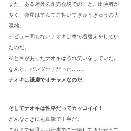
また、ある屋外の即売会場でのこと。出演者が
多く、楽屋はてんてこ舞いでぎゅうぎゅうの大
混雑。
デビュー間もないナオキは車で着替えをしてい
たのだ。
私と目があったナオキは照れ笑いをしていた。
なんと、パンツ一丁だった……。
ナオキは謙虚でオチャメなのだ。
そしてナオキは性格だってカッコイイ！
どんなときにも真摯で丁寧だ。
これまで何度もお仕事でご一緒してきたがとて