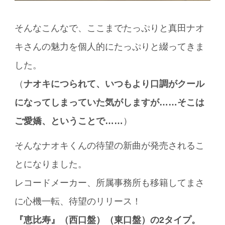
そんなこんなで、ここまでたっぷりと真田ナオ
キさんの魅力を個人的にたっぷりと綴ってきま
した。
（
ナオキにつられて、いつもより口調がクール
になってしまっていた気がしますが……そこは
ご愛嬌、ということで……
）
そんなナオキくんの待望の新曲が発売されるこ
とになりました。
レコードメーカー、所属事務所も移籍してまさ
に心機一転、待望のリリース！
『恵比寿』（西口盤）（東口盤）の2タイプ。