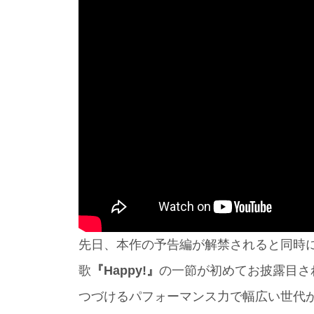
先日、本作の予告編が解禁されると同時
歌
『Happy!』
の一節が初めてお披露目
つづけるパフォーマンス力で幅広い世代