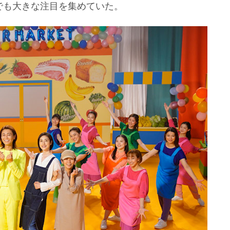
でも大きな注目を集めていた。