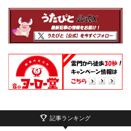
記事ランキング