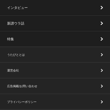
インタビュー
新譜ウラ話
特集
うたびととは
運営会社
広告掲載/お問い合わせ
プライバシーポリシー