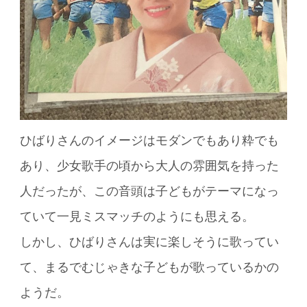
ひばりさんのイメージはモダンでもあり粋でも
あり、少女歌手の頃から大人の雰囲気を持った
人だったが、この音頭は子どもがテーマになっ
ていて一見ミスマッチのようにも思える。
しかし、ひばりさんは実に楽しそうに歌ってい
て、まるでむじゃきな子どもが歌っているかの
ようだ。