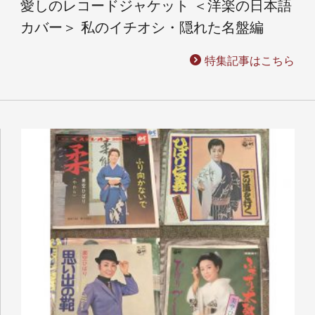
愛しのレコードジャケット ＜洋楽の日本語
カバー＞ 私のイチオシ・隠れた名盤編
特集記事はこちら