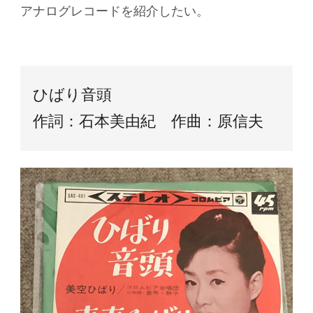
アナログレコードを紹介したい。
ひばり音頭
作詞：石本美由紀 作曲：原信夫