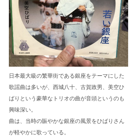
日本最大級の繁華街である銀座をテーマにした
歌謡曲は多いが、西城八十、古賀政男、美空ひ
ばりという豪華なトリオの曲が音頭というのも
興味深い。
曲は、当時の賑やかな銀座の風景をひばりさん
が軽やかに歌っている。