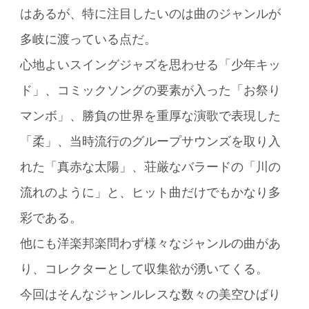
はあるが、特に注目したいのは曲のジャンルが
多岐に渡っている点だ。
心地よいスイングジャズを思わせる「少年キッ
ド」、コミックソングの要素が入った「お祭り
マンボ」、勝負の世界を重厚な演歌で表現した
「柔」、当時流行のグループサウンズを取り入
れた「真赤な太陽」、荘厳なバラードの「川の
流れのように」と、ヒット曲だけでもかなり多
彩である。
他にも洋楽邦楽問わず様々なジャンルの曲があ
り、コレクターとして収集欲が湧いてくる。
今回はそんなジャンルレスな数々の美空ひばり