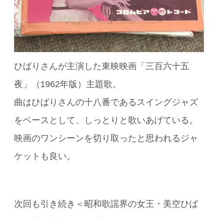
ひばりさんが主演した東映映画「三百六十五
夜」（1962年版）主題歌。
曲はひばりさんの十八番であるスイングジャズ
をベースとして、しっとりと歌いあげている。
映画のワンシーンを切り取ったと思われるジャ
ケットも良い。
次回も引き続き＜昭和歌謡界の女王・美空ひば