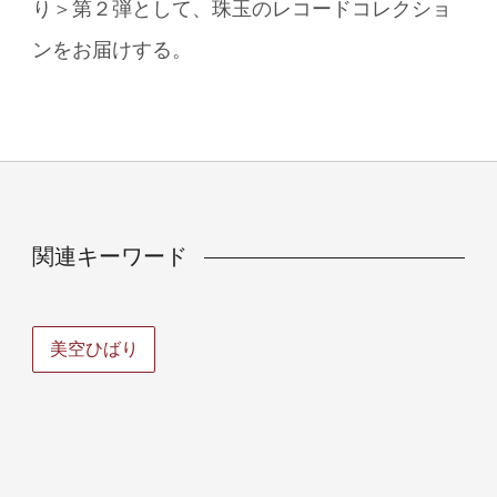
り＞第２弾として、珠玉のレコードコレクショ
ンをお届けする。
関連キーワード
美空ひばり