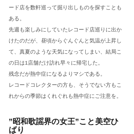
ード店を数軒巡って掘り出しものを探すことも
ある。
先週も楽しみにしていたレコード店巡りに出か
けたのだが、昼頃からぐんぐんと気温が上昇し
て、真夏のような天気になってしまい、結局こ
の日は1店舗だけ訪れ早々に帰宅した。
残念だが熱中症になるよりマシである。
レコードコレクターの方も、そうでない方もこ
れからの季節はくれぐれも熱中症にご注意を。
”昭和歌謡界の女王”こと美空ひ
ばり