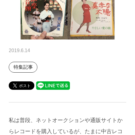
2019.6.14
特集記事
私は普段、ネットオークションや通販サイトか
らレコードを購入しているが、たまに中古レコ