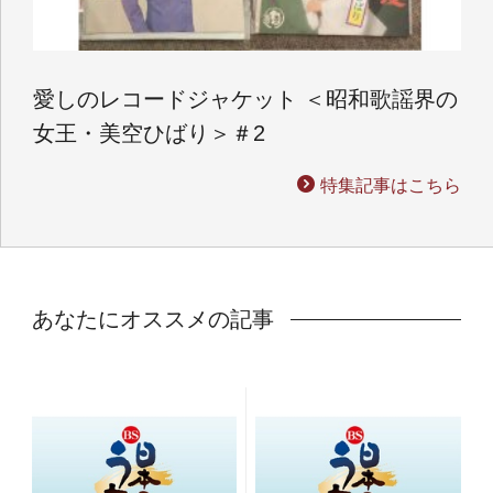
愛しのレコードジャケット ＜昭和歌謡界の
女王・美空ひばり＞＃2
特集記事はこちら
あなたにオススメの記事