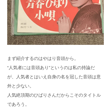
まず紹介するのはやはり音頭から。
“人気者には音頭あり”というのは私の持論だ
が、人気者とはいえ自身の名を冠した音頭は意
外と少ない。
人気絶頂期のひばりさんだからこそのタイトル
であろう。