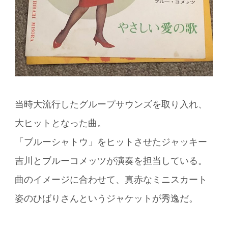
当時大流行したグループサウンズを取り入れ、
大ヒットとなった曲。
「ブルーシャトウ」をヒットさせたジャッキー
吉川とブルーコメッツが演奏を担当している。
曲のイメージに合わせて、真赤なミニスカート
姿のひばりさんというジャケットが秀逸だ。