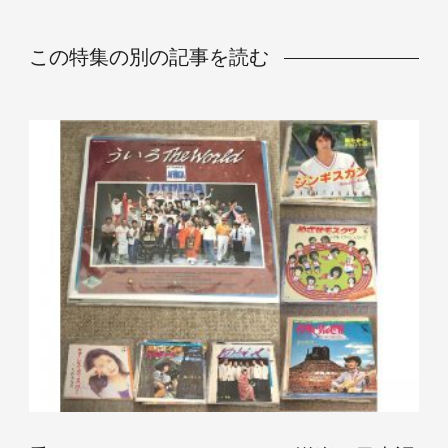
この特集の別の記事を読む