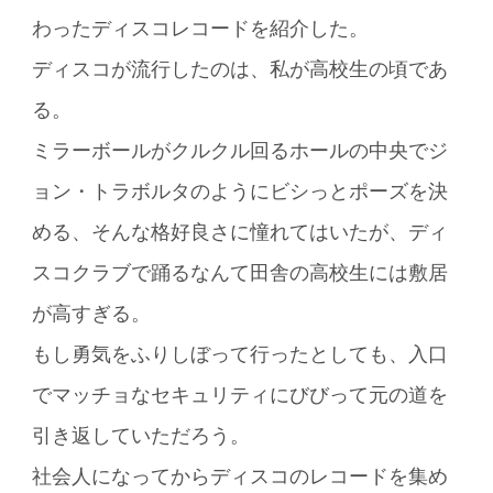
わったディスコレコードを紹介した。
ディスコが流行したのは、私が高校生の頃であ
る。
ミラーボールがクルクル回るホールの中央でジ
ョン・トラボルタのようにビシっとポーズを決
める、そんな格好良さに憧れてはいたが、ディ
スコクラブで踊るなんて田舎の高校生には敷居
が高すぎる。
もし勇気をふりしぼって行ったとしても、入口
でマッチョなセキュリティにびびって元の道を
引き返していただろう。
社会人になってからディスコのレコードを集め