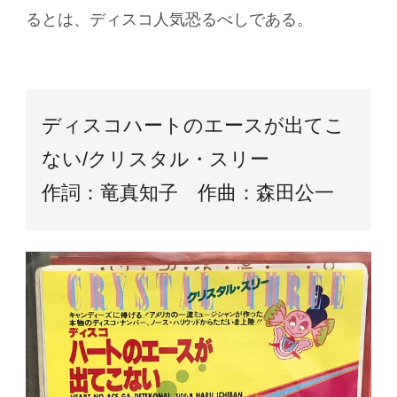
るとは、ディスコ人気恐るべしである。
ディスコハートのエースが出てこ
ない/クリスタル・スリー
作詞：竜真知子 作曲：森田公一