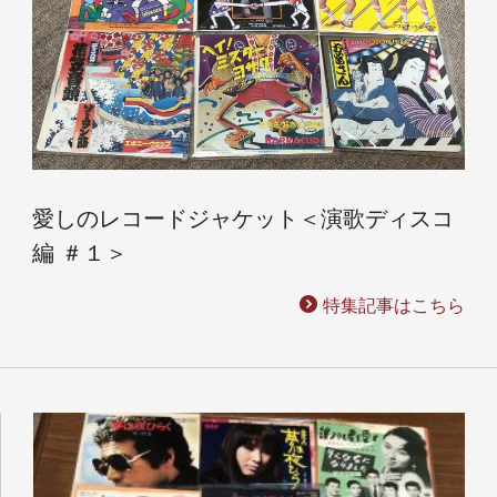
愛しのレコードジャケット＜演歌ディスコ
編 ＃１＞
特集記事はこちら