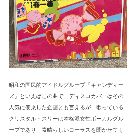
昭和の国民的アイドルグループ「キャンディー
ズ」といえばこの曲で、ディスコカバーはその
人気に便乗した企画とも言えるが、歌っている
クリスタル・スリーは本格派女性ボーカルグル
ープであり、素晴らしいコーラスを聞かせてく