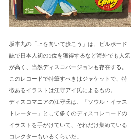
坂本九の「上を向いて歩こう」は、ビルボード
誌で日本人初の1位を獲得するなど海外でも人気
が高く、当然ディスコバージョンも存在する。
このレコードで特筆すべきはジャケットで、特
徴あるイラストは江守アイ氏によるもの。
ディスコマニアの江守氏は、「ソウル・イラス
トレーター」として多くのディスコレコードの
イラストを手がけていて、それだけ集めている
コレクターもいるくらいだ。