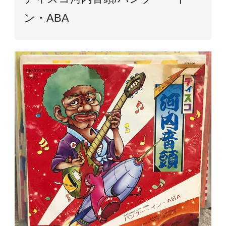
ン・ABA