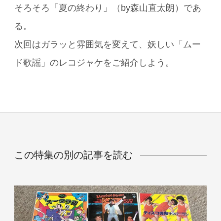
そろそろ「夏の終わり」（by森山直太朗）であ
る。
次回はガラッと雰囲気を変えて、妖しい「ムー
ド歌謡」のレコジャケをご紹介しよう。
この特集の別の記事を読む