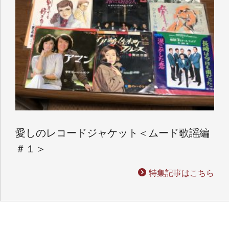
愛しのレコードジャケット＜ムード歌謡編
＃１＞
特集記事はこちら