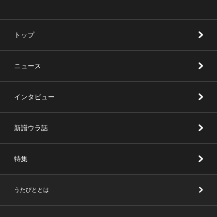
トップ
ニュース
インタビュー
新譜ウラ話
特集
うたびととは