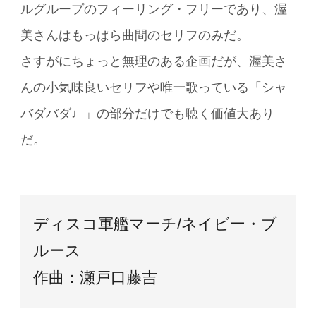
ルグループのフィーリング・フリーであり、渥
美さんはもっぱら曲間のセリフのみだ。
さすがにちょっと無理のある企画だが、渥美さ
んの小気味良いセリフや唯一歌っている「シャ
バダバダ♩」の部分だけでも聴く価値大あり
だ。
ディスコ軍艦マーチ/ネイビー・ブ
ルース
作曲：瀬戸口藤吉