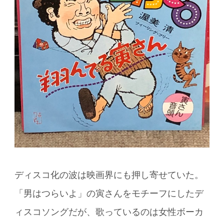
ディスコ化の波は映画界にも押し寄せていた。
「男はつらいよ」の寅さんをモチーフにしたデ
ィスコソングだが、歌っているのは女性ボーカ