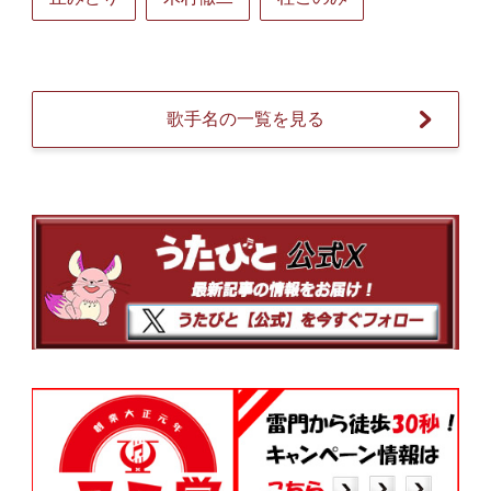
歌手名の一覧を見る