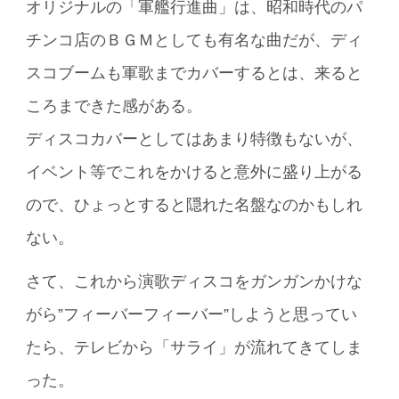
オリジナルの「軍艦行進曲」は、昭和時代のパ
チンコ店のＢＧＭとしても有名な曲だが、ディ
スコブームも軍歌までカバーするとは、来ると
ころまできた感がある。
ディスコカバーとしてはあまり特徴もないが、
イベント等でこれをかけると意外に盛り上がる
ので、ひょっとすると隠れた名盤なのかもしれ
ない。
さて、これから演歌ディスコをガンガンかけな
がら”フィーバーフィーバー”しようと思ってい
たら、テレビから「サライ」が流れてきてしま
った。