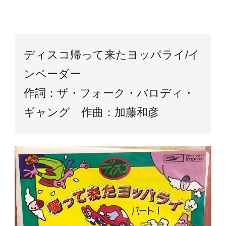
ディスコ帰って来たヨッパライ/イ
ンベーダー
作詞：ザ・フォーク・パロディ・
ギャング 作曲：加藤和彦