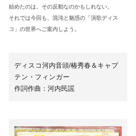
始めたのは、その反動なのかもしれない。
それでは今回も、混沌と魅惑の「演歌ディス
コ」の世界へご案内しよう。
ディスコ河内音頭/椿秀春＆キャプ
テン・フィンガー
作詞作曲：河内民謡