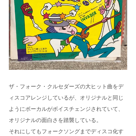
ザ・フォーク・クルセダーズの大ヒット曲をデ
ィスコアレンジしているが、オリジナルと同じ
ようにボーカルがボイスチェンジされていて、
オリジナルの面白さを踏襲している。
それにしてもフォークソングまでディスコ化す