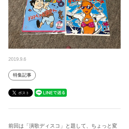
2019.9.6
特集記事
前回は「演歌ディスコ」と題して、ちょっと変