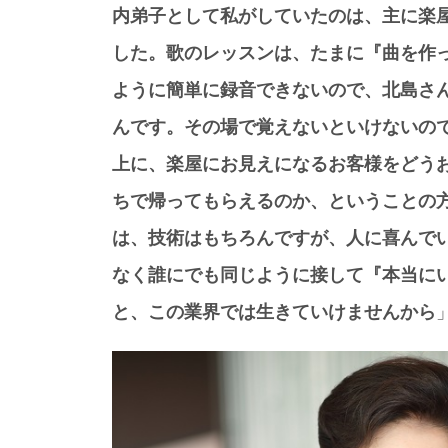
内弟子として私がしていたのは、主に楽
した。歌のレッスンは、たまに『曲を作
ように簡単に録音できないので、北島さ
んです。その場で覚えないといけないの
上に、楽屋にお見えになるお客様をどう
ちで帰ってもらえるのか、ということの
は、技術はもちろんですが、人に喜んで
なく誰にでも同じように接して『本当に
と、この業界では生きていけませんから