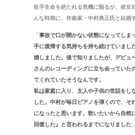
歌手生命を絶たれる危機に陥るが、彼女
んな時期に、作曲家・中村典正氏と結婚
「
事故で口が開かない状態になってしま
手に復帰する気持ちを持ち続けていまし
婚しました。後で知りましたが、デビュ
さんのレコーディングに立ち会っていた
てくれていたそうなんです。
私は家庭に入り、主人や子供の世話をし
した。中村が毎日ピアノを弾くので、そ
になったと思います。歌いたいから自然
回復した』と言われるまでになりました