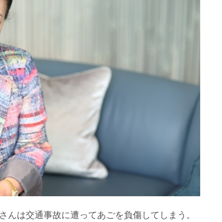
前さんは交通事故に遭ってあごを負傷してしまう。