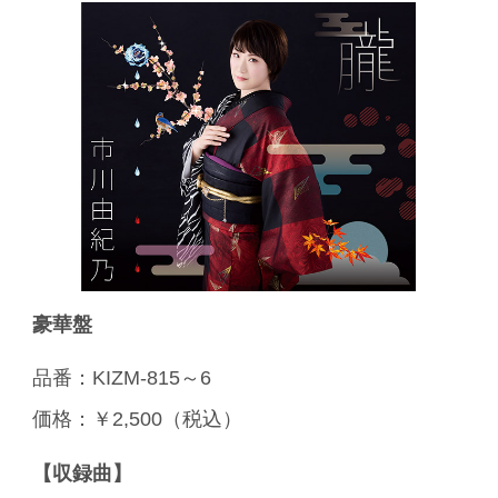
豪華盤
品番：KIZM-815～6
価格：￥2,500（税込）
【収録曲】