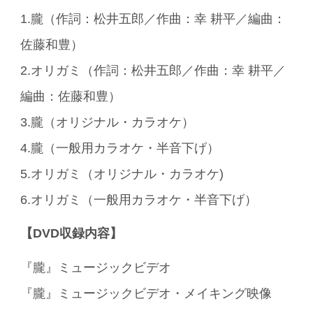
1.朧（作詞：松井五郎／作曲：幸 耕平／編曲：
佐藤和豊）
2.オリガミ（作詞：松井五郎／作曲：幸 耕平／
編曲：佐藤和豊）
3.朧（オリジナル・カラオケ）
4.朧（一般用カラオケ・半音下げ）
5.オリガミ（オリジナル・カラオケ)
6.オリガミ（一般用カラオケ・半音下げ）
【DVD収録内容】
『朧』ミュージックビデオ
『朧』ミュージックビデオ・メイキング映像