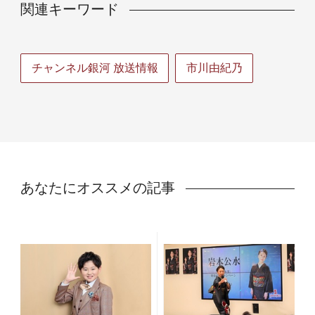
関連キーワード
チャンネル銀河 放送情報
市川由紀乃
あなたにオススメの記事