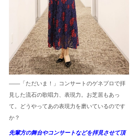
――「ただいま！」コンサートのゲネプロで拝
見した流石の歌唱力、表現力。お芝居もあっ
て。どうやってあの表現力を磨いているのです
か？
先輩方の舞台やコンサートなどを拝見させて頂