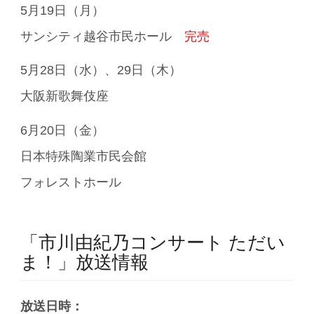
5月19日（月）
サンシティ越谷市民ホール
完売
5月28日（水）、29日（木）
大阪新歌舞伎座
6月20日（金）
日本特殊陶業市民会館
フォレストホール
「市川由紀乃コンサート ただい
ま！」放送情報
放送日時：