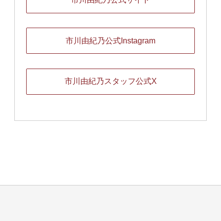
市川由紀乃公式Instagram
市川由紀乃スタッフ公式X