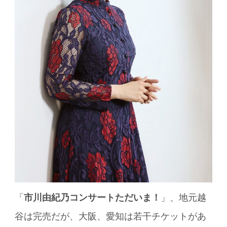
「
市川由紀乃コンサートただいま！
」、地元越
谷は完売だが、大阪、愛知は若干チケットがあ