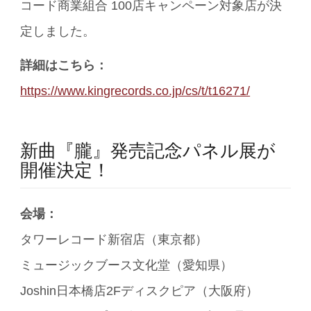
コード商業組合 100店キャンペーン対象店が決
定しました。
詳細はこちら：
https://www.kingrecords.co.jp/cs/t/t16271/
新曲『朧』発売記念パネル展が
開催決定！
会場：
タワーレコード新宿店（東京都）
ミュージックブース文化堂（愛知県）
Joshin日本橋店2Fディスクピア（大阪府）