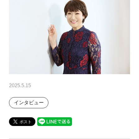
2025.5.15
インタビュー