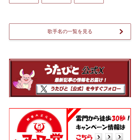
歌手名の一覧を見る