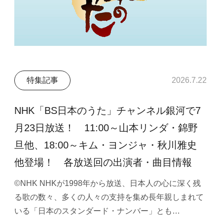
特集記事
2026.7.22
NHK「BS日本のうた」チャンネル銀河で7
月23日放送！ 11:00～山本リンダ・錦野
旦他、18:00～キム・ヨンジャ・秋川雅史
他登場！ 各放送回の出演者・曲目情報
©NHK NHKが1998年から放送、日本人の心に深く残
る歌の数々、多くの人々の支持を集め長年親しまれて
いる「日本のスタンダード・ナンバー」とも…