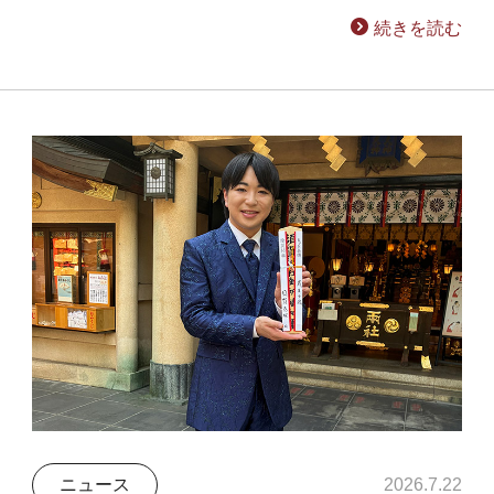
続きを読む
ニュース
2026.7.22