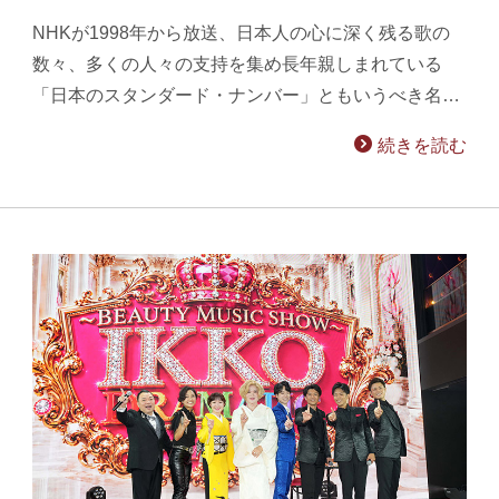
NHKが1998年から放送、日本人の心に深く残る歌の
数々、多くの人々の支持を集め長年親しまれている
「日本のスタンダード・ナンバー」ともいうべき名…
続きを読む