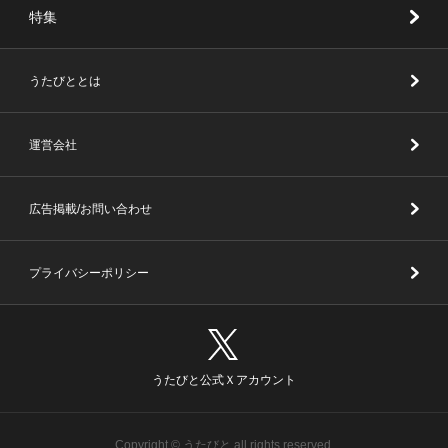
特集
うたびととは
運営会社
広告掲載/お問い合わせ
プライバシーポリシー
うたびと公式Ｘアカウント
Copyright © うたびと all rights reserved.