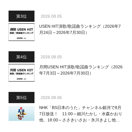
2026.08.05
USEN HIT演歌/歌謡曲ランキング（2026年7
月24日～2026年7月30日）
2026.08.05
月間USEN HIT演歌/歌謡曲ランキング（2026
年7月3日～2026年7月30日）
2026.08.06
NHK「BS日本のうた」チャンネル銀河で8月
7日放送！ 11:00～細川たかし・水森かおり
他、18:00～ささきいさお・氷川きよし他登
場！ 各放送回の出演者・曲目情報