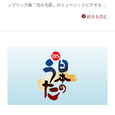
ップリング曲『北斗七星』のミュージックビデオを…
続きを読む