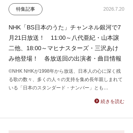
特集記事
2026.7.20
NHK「BS日本のうた」チャンネル銀河で7
月21日放送！ 11:00～八代亜紀・山本譲
二他、18:00～マヒナスターズ・三沢あけ
み他登場！ 各放送回の出演者・曲目情報
©NHK NHKが1998年から放送、日本人の心に深く残
る歌の数々、多くの人々の支持を集め長年親しまれて
いる「日本のスタンダード・ナンバー」とも…
続きを読む