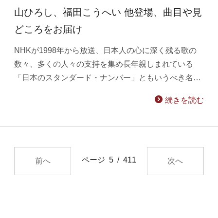
山ひろし、福田こうへい 他登場、曲目や見
どころをお届け
NHKが1998年から放送、日本人の心に深く残る歌の
数々、多くの人々の支持を集め長年親しまれている
「日本のスタンダード・ナンバー」ともいうべき名…
続きを読む
ページ 5 / 411
前へ
次へ