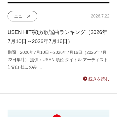
ニュース
2026.7.22
USEN HIT演歌/歌謡曲ランキング（2026年
7月10日～2026年7月16日）
期間：2026年7月10日～2026年7月16日（2026年7月
22日集計） 提供：USEN 順位 タイトル アーティスト
1 告白 杜このみ …
続きを読む