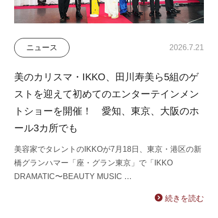
ニュース
2026.7.21
美のカリスマ・IKKO、田川寿美ら5組のゲ
ストを迎えて初めてのエンターテインメン
トショーを開催！ 愛知、東京、大阪のホ
ール3カ所でも
美容家でタレントのIKKOが7月18日、東京・港区の新
橋グランハマー「座・グラン東京」で「IKKO
DRAMATIC〜BEAUTY MUSIC …
続きを読む