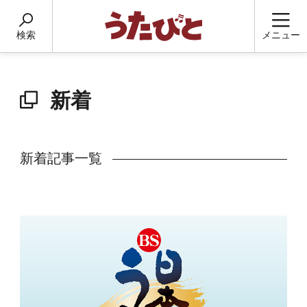
検索
メニュー
新着
新着記事一覧