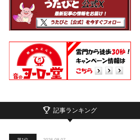
記事ランキング
2026.08.07