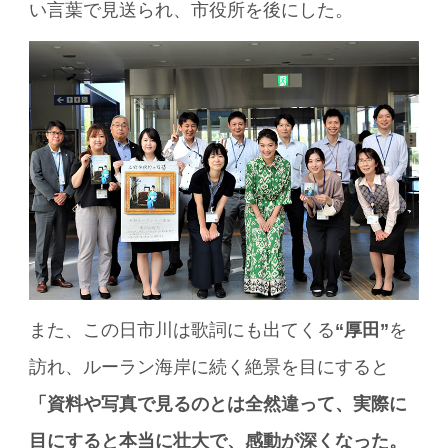
い言葉で見送られ、市役所を後にした。
また、この日市川は歌詞にも出てくる
“厚田”
を
訪れ、ルーラン海岸に続く絶景を目にすると
「資料や写真で見るのとは全然違って、実際に
目にすると本当に壮大で、感動が深くなった。