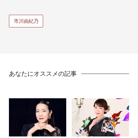
市川由紀乃
あなたにオススメの記事