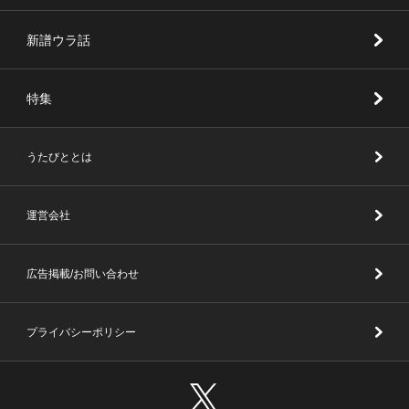
新譜ウラ話
特集
うたびととは
運営会社
広告掲載/お問い合わせ
プライバシーポリシー