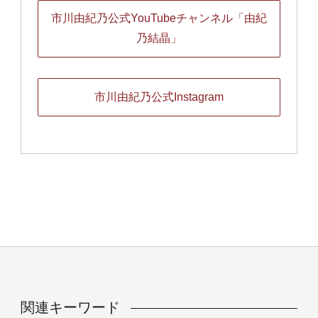
市川由紀乃公式YouTubeチャンネル「由紀
乃結晶」
市川由紀乃公式Instagram
関連キーワード