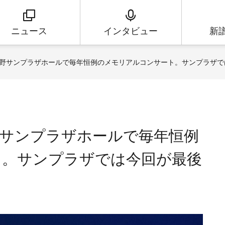
ニュース
インタビュー
新
野サンプラザホールで毎年恒例のメモリアルコンサート。サンプラザで
サンプラザホールで毎年恒例
ト。サンプラザでは今回が最後
唱