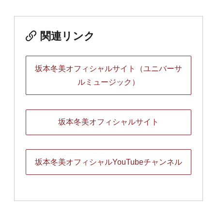
関連リンク
坂本冬美オフィシャルサイト（ユニバーサ
ルミュージック）
坂本冬美オフィシャルサイト
坂本冬美オフィシャルYouTubeチャンネル