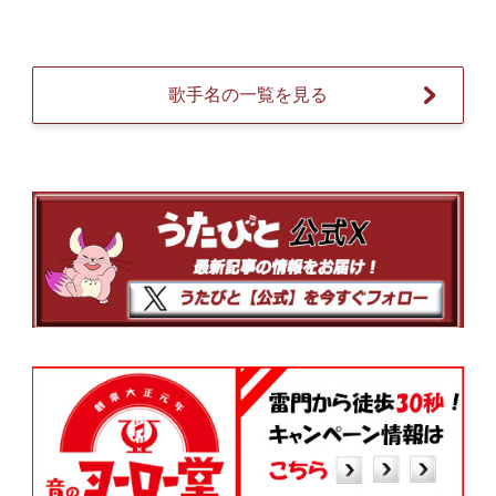
歌手名の一覧を見る