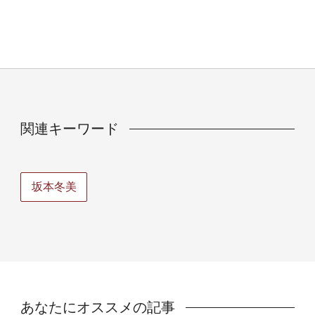
関連キーワード
坂本冬美
あなたにオススメの記事