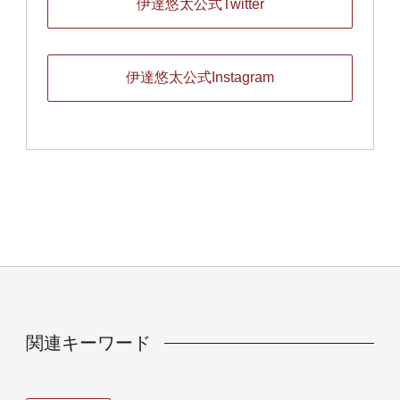
伊達悠太公式Twitter
伊達悠太公式Instagram
関連キーワード