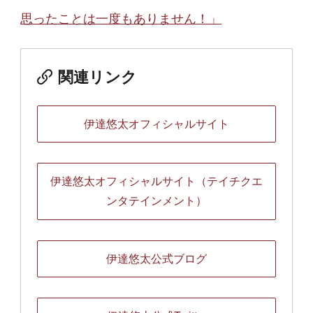
思ったことは一度もありません！」
関連リンク
伊達悠太オフィシャルサイト
伊達悠太オフィシャルサイト（テイチクエ
ンタテインメント）
伊達悠太公式ブログ