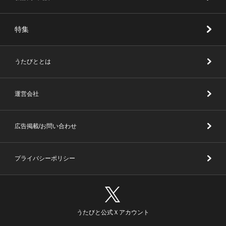
特集
うたびととは
運営会社
広告掲載/お問い合わせ
プライバシーポリシー
うたびと公式Ｘアカウント